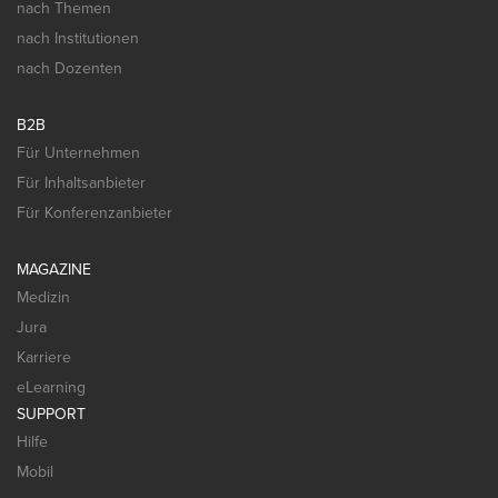
nach Themen
nach Institutionen
nach Dozenten
B2B
Für Unternehmen
Für Inhaltsanbieter
Für Konferenzanbieter
MAGAZINE
Medizin
Jura
Karriere
eLearning
SUPPORT
Hilfe
Mobil