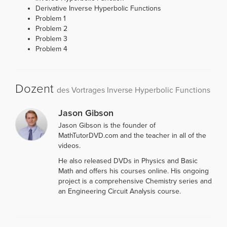
Derivative Inverse Hyperbolic Functions
Problem 1
Problem 2
Problem 3
Problem 4
Dozent
des Vortrages Inverse Hyperbolic Functions
Jason Gibson
Jason Gibson is the founder of
MathTutorDVD.com and the teacher in all of the
videos.
He also released DVDs in Physics and Basic
Math and offers his courses online. His ongoing
project is a comprehensive Chemistry series and
an Engineering Circuit Analysis course.