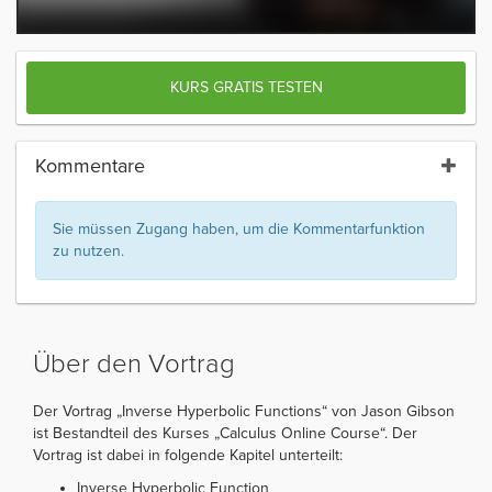
KURS GRATIS TESTEN
Kommentare
Sie müssen Zugang haben, um die Kommentarfunktion
zu nutzen.
Über den Vortrag
Der Vortrag „Inverse Hyperbolic Functions“ von Jason Gibson
ist Bestandteil des Kurses „Calculus Online Course“. Der
Vortrag ist dabei in folgende Kapitel unterteilt:
Inverse Hyperbolic Function