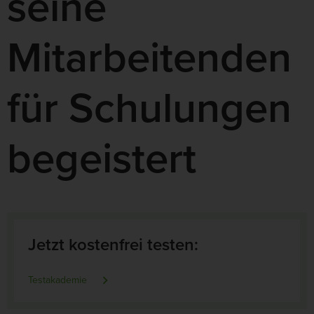
seine
Mitarbeitenden
für Schulungen
begeistert
Jetzt kostenfrei testen:
Testakademie