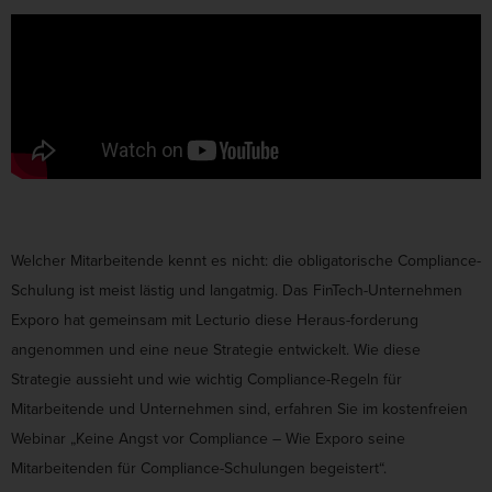
Welcher Mitarbeitende kennt es nicht: die obligatorische Compliance-
Schulung ist meist lästig und langatmig. Das FinTech-Unternehmen
Exporo hat gemeinsam mit Lecturio diese Heraus-forderung
angenommen und eine neue Strategie entwickelt. Wie diese
Strategie aussieht und wie wichtig Compliance-Regeln für
Mitarbeitende und Unternehmen sind, erfahren Sie im kostenfreien
Webinar „Keine Angst vor Compliance – Wie Exporo seine
Mitarbeitenden für Compliance-Schulungen begeistert“.