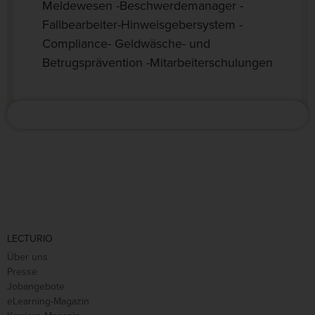
Meldewesen -Beschwerdemanager -
Fallbearbeiter-Hinweisgebersystem -
Compliance- Geldwäsche- und
Betrugsprävention -Mitarbeiterschulungen
LECTURIO
Über uns
Presse
Jobangebote
eLearning-Magazin