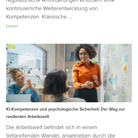
kontinuierliche Weiterentwicklung von
Kompetenzen. Klassische ...
Lesen
KI-Kompetenzen und psychologische Sicherheit: Der Weg zur
resilienten Arbeitswelt
Die Arbeitswelt befindet sich in einem
tiefgreifenden Wandel, angetrieben durch die