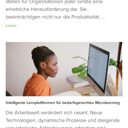
stellen für Organisationen jeder Größe eine
erhebliche Herausforderung dar. Sie
beeinträchtigen nicht nur die Produktivität, ...
Lesen
Intelligente Lernplattformen für bedarfsgerechtes Microlearning
Die Arbeitswelt verändert sich rasant: Neue
Technologien, dynamische Prozesse und steigende
regulatorische Anforderungen erfordern eine