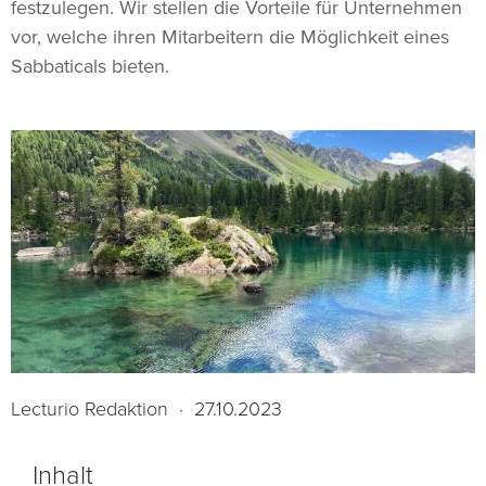
festzulegen. Wir stellen die Vorteile für Unternehmen
vor, welche ihren Mitarbeitern die Möglichkeit eines
Sabbaticals bieten.
Lecturio Redaktion
·
27.10.2023
Inhalt