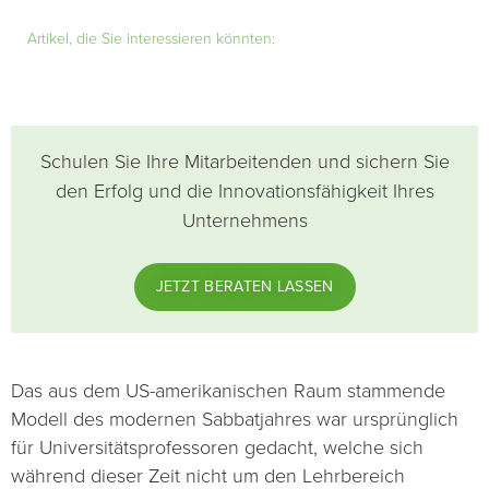
Artikel, die Sie interessieren könnten:
Schulen Sie Ihre Mitarbeitenden und sichern Sie
den Erfolg und die Innovationsfähigkeit Ihres
Unternehmens
JETZT BERATEN LASSEN
Das aus dem US-amerikanischen Raum stammende
Modell des modernen Sabbatjahres war ursprünglich
für Universitätsprofessoren gedacht, welche sich
während dieser Zeit nicht um den Lehrbereich