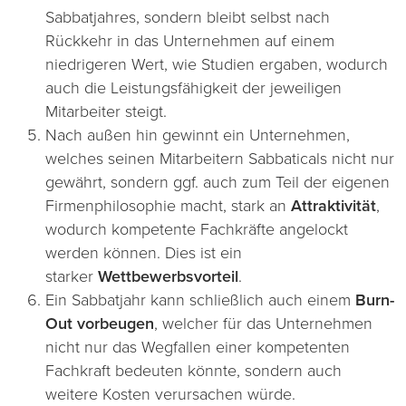
Sabbatjahres, sondern bleibt selbst nach
Rückkehr in das Unternehmen auf einem
niedrigeren Wert, wie Studien ergaben, wodurch
auch die Leistungsfähigkeit der jeweiligen
Mitarbeiter steigt.
Nach außen hin gewinnt ein Unternehmen,
welches seinen Mitarbeitern Sabbaticals nicht nur
gewährt, sondern ggf. auch zum Teil der eigenen
Firmenphilosophie macht, stark an
Attraktivität
,
wodurch kompetente Fachkräfte angelockt
werden können. Dies ist ein
starker
Wettbewerbsvorteil
.
Ein Sabbatjahr kann schließlich auch einem
Burn-
Out vorbeugen
, welcher für das Unternehmen
nicht nur das Wegfallen einer kompetenten
Fachkraft bedeuten könnte, sondern auch
weitere Kosten verursachen würde.