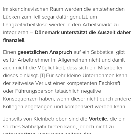
Im skandinavischen Raum werden die entstehenden
Lücken zum Teil sogar dafür genutzt, um
Langzeitarbeitslose wieder in den Arbeitsmarkt zu
integrieren –
Dänemark unterstützt die Auszeit daher
finanziell
.
Einen
gesetzlichen Anspruch
auf ein Sabbatical gibt
es für Arbeitnehmer im Allgemeinen nicht und damit
auch nicht die Möglichkeit, dass sich ein Mitarbeiter
dieses einklagt. [1] Für sehr kleine Unternehmen kann
der zeitweise Verlust einer kompetenten Fachkraft
oder Führungsperson tatsächlich negative
Konsequenzen haben, wenn dieser nicht durch andere
Kollegen abgefangen und kompensiert werden kann.
Jenseits von Kleinbetrieben sind die
Vorteile
, die ein
solches Sabbatjahr bieten kann, jedoch nicht zu