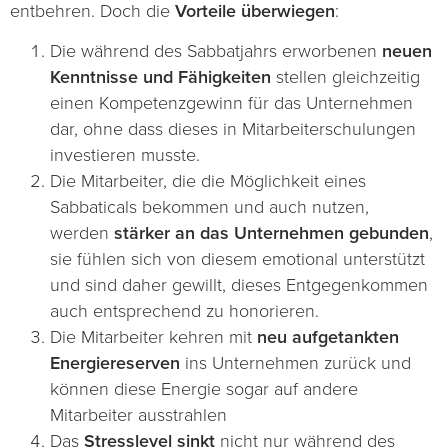
entbehren. Doch die
Vorteile überwiegen
:
Die während des Sabbatjahrs erworbenen
neuen
Kenntnisse und Fähigkeiten
stellen gleichzeitig
einen Kompetenzgewinn für das Unternehmen
dar, ohne dass dieses in Mitarbeiterschulungen
investieren musste.
Die Mitarbeiter, die die Möglichkeit eines
Sabbaticals bekommen und auch nutzen,
werden
stärker an das Unternehmen gebunden
,
sie fühlen sich von diesem emotional unterstützt
und sind daher gewillt, dieses Entgegenkommen
auch entsprechend zu honorieren.
Die Mitarbeiter kehren mit
neu aufgetankten
Energiereserven
ins Unternehmen zurück und
können diese Energie sogar auf andere
Mitarbeiter ausstrahlen
Das
Stresslevel sinkt
nicht nur während des