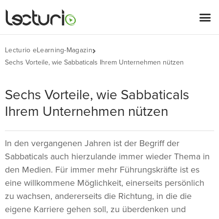
Lecturio eLearning-Magazin
Sechs Vorteile, wie Sabbaticals Ihrem Unternehmen nützen
Sechs Vorteile, wie Sabbaticals
Ihrem Unternehmen nützen
In den vergangenen Jahren ist der Begriff der
Sabbaticals auch hierzulande immer wieder Thema in
den Medien. Für immer mehr Führungskräfte ist es
eine willkommene Möglichkeit, einerseits persönlich
zu wachsen, andererseits die Richtung, in die die
eigene Karriere gehen soll, zu überdenken und