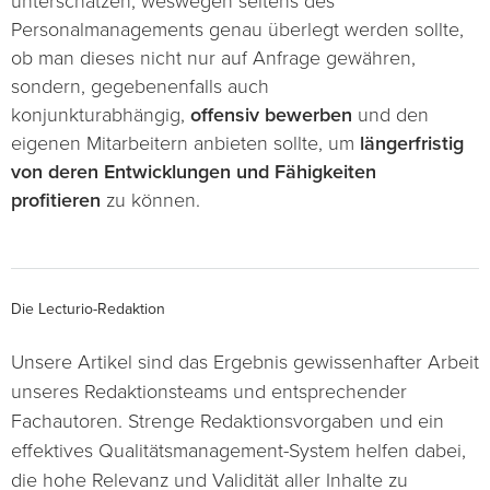
unterschätzen, weswegen seitens des
Personalmanagements genau überlegt werden sollte,
ob man dieses nicht nur auf Anfrage gewähren,
sondern, gegebenenfalls auch
konjunkturabhängig,
offensiv bewerben
und den
eigenen Mitarbeitern anbieten sollte, um
längerfristig
von deren Entwicklungen und Fähigkeiten
profitieren
zu können.
Die Lecturio-Redaktion
Unsere Artikel sind das Ergebnis gewissenhafter Arbeit
unseres Redaktionsteams und entsprechender
Fachautoren. Strenge Redaktionsvorgaben und ein
effektives Qualitätsmanagement-System helfen dabei,
die hohe Relevanz und Validität aller Inhalte zu