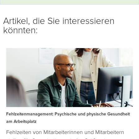
Artikel, die Sie interessieren
könnten:
Fehlzeitenmanagement: Psychische und physische Gesundheit
am Arbeitsplatz
Fehlzeiten von Mitarbeiterinnen und Mitarbeitern