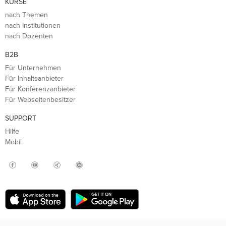
KURSE
nach Themen
nach Institutionen
nach Dozenten
B2B
Für Unternehmen
Für Inhaltsanbieter
Für Konferenzanbieter
Für Webseitenbesitzer
SUPPORT
Hilfe
Mobil