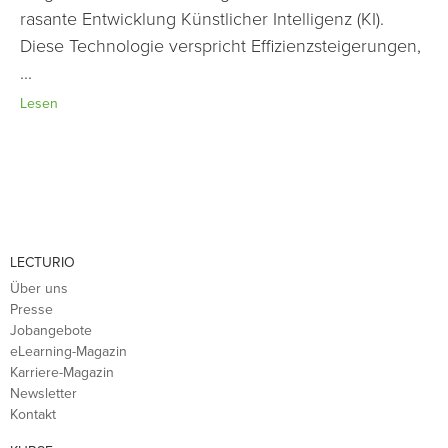
rasante Entwicklung Künstlicher Intelligenz (KI).
Diese Technologie verspricht Effizienzsteigerungen,
...
Lesen
LECTURIO
Über uns
Presse
Jobangebote
eLearning-Magazin
Karriere-Magazin
Newsletter
Kontakt