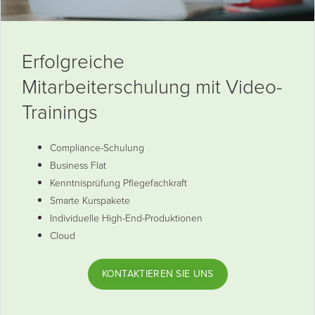
Erfolgreiche
Mitarbeiterschulung mit Video-
Trainings
Compliance-Schulung
Business Flat
Kenntnisprüfung Pflegefachkraft
Smarte Kurspakete
Individuelle High-End-Produktionen
Cloud
KONTAKTIEREN SIE UNS