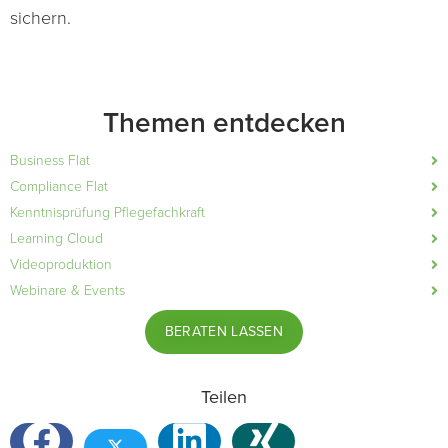
sichern.
Themen entdecken
Business Flat
Compliance Flat
Kenntnisprüfung Pflegefachkraft
Learning Cloud
Videoproduktion
Webinare & Events
BERATEN LASSEN
Teilen