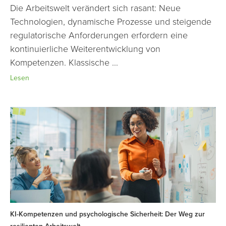
Die Arbeitswelt verändert sich rasant: Neue
Technologien, dynamische Prozesse und steigende
regulatorische Anforderungen erfordern eine
kontinuierliche Weiterentwicklung von
Kompetenzen. Klassische ...
Lesen
KI-Kompetenzen und psychologische Sicherheit: Der Weg zur