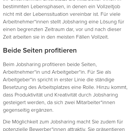
bestimmten Lebensphasen, in denen ein Vollzeitjob
nicht mit der Lebenssituation vereinbar ist. Für viele
Arbeitnehmer*innen stellt Jobsharing eine Lösung für
einen begrenzten Zeitraum dar, vor und nach dieser
Zeit arbeiten sie in den meisten Fällen Vollzeit.
Beide Seiten profitieren
Beim Jobsharing profitieren beide Seiten,
Arbeitnehmer*in und Arbeitgeber*in. Für Sie als
Arbeitgeber*in spricht in erster Linie die ständige
Besetzung des Arbeitsplatzes eine Rolle. Hinzu kommt,
dass Produktivität und Kreativität durch Jobsharing
gesteigert werden, da sich zwei Mitarbeiter*innen
gegenseitig ergänzen.
Die Möglichkeit zum Jobsharing macht Sie zudem für
potenzielle Bewerber*innen attraktiv. Sie präsentieren