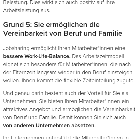
Belastung. Dies wirkt sich auch positiv auf ihre
Arbeitsleistung aus.
Grund 5: Sie ermöglichen die
Vereinbarkeit von Beruf und Familie
Jobsharing ermöglicht Ihren Mitarbeiter*innen eine
bessere Work-Life-Balance.
Das Arbeitszeitmodell
eignet sich besonders für Mitarbeiter*innen, die nach
der Elternzeit langsam wieder in den Beruf einsteigen
wollen. Ihnen kommt die flexible Zeiteinteilung zugute.
Und genau darin besteht auch der Vorteil für Sie als
Unternehmen. Sie bieten Ihren Mitarbeiter*innen ein
attraktives Angebot und ermöglichen die Vereinbarkeit
von Beruf und Familie. Damit können Sie sich auch
von anderen Unternehmen absetzen.
Ihr Unternehmen unterstützt die Mitarbeiter*innen in