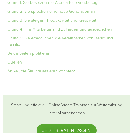
Grund 1: Sie besetzen die Arbeitsstelle vollständig
Grund 2: Sie sprechen eine neue Generation an
Grund 3: Sie steigern Produktivität und Kreativität
Grund 4: Ihre Mitarbeiter sind zufrieden und ausgeglichen
Grund 5: Sie ermöglichen die Vereinbarkeit von Beruf und
Familie
Beide Seiten profitieren
Quellen
Artikel, die Sie interessieren könnten:
Smart und effektiv – Online-Video-Trainings zur Weiterbildung
Ihrer Mitarbeitenden
JETZT BERATEN LASSEN