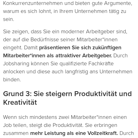
Konkurrenzunternehmen und bieten gute Argumente,
warum es sich lohnt, in Ihrem Unternehmen tätig zu
sein.
Sie zeigen, dass Sie ein moderner Arbeitgeber sind,
der auf die Bedürfnisse seiner Mitarbeiter*innen
eingeht. Damit
präsentieren Sie sich zukünftigen
Mitarbeiter*innen als attraktiver Arbeitgeber.
Durch
Jobsharing können Sie qualifizierte Fachkräfte
anlocken und diese auch langfristig ans Unternehmen
binden.
Grund 3: Sie steigern Produktivität und
Kreativität
Wenn sich mindestens zwei Mitarbeiter*innen einen
Job teilen, steigt die Produktivität. Sie erbringen
zusammen
mehr Leistung als eine Vollzeitkraft.
Durch