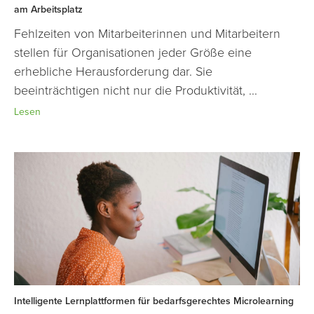
am Arbeitsplatz
Fehlzeiten von Mitarbeiterinnen und Mitarbeitern
stellen für Organisationen jeder Größe eine
erhebliche Herausforderung dar. Sie
beeinträchtigen nicht nur die Produktivität, ...
Lesen
Intelligente Lernplattformen für bedarfsgerechtes Microlearning