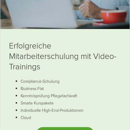
Erfolgreiche
Mitarbeiterschulung mit Video-
Trainings
Compliance-Schulung
Business Flat
Kenntnisprüfung Pflegefachkraft
Smarte Kurspakete
Individuelle High-End-Produktionen
Cloud