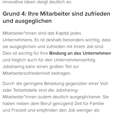
innovative Ideen steigt deutlich an.
Grund 4: Ihre Mitarbeiter sind zufrieden
und ausgeglichen
Mitarbeiter*innen sind das Kapital jedes
Unternehmens. Es ist deshalb besonders wichtig, dass
sie ausgeglichen und zufrieden mit ihrem Job sind.
Dies ist wichtig für Ihre
Bindung an das Unternehmen
und folglich auch für den Unternehmenserfolg.
Jobsharing kann einen großen Teil zur
Mitarbeiterzufriedenheit beitragen.
Durch die geringere Belastung gegenüber einer Voll-
oder Teilzeitstelle sind die Jobsharing-
Mitarbeiter*innen zudem deutlich ausgeglichener. Sie
haben neben dem Beruf genügend Zeit für Familie
und Freizeit und empfinden den Job weniger als