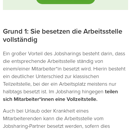
Grund 1: Sie besetzen die Arbeitsstelle
vollständig
Ein großer Vorteil des Jobsharings besteht darin, dass
die entsprechende Arbeitsstelle ständig von
einem/einer Mitarbeiter*in besetzt wird. Hierin besteht
ein deutlicher Unterschied zur klassischen
Teilzeitstelle, bei der ein Arbeitsplatz meistens nur
halbtags besetzt ist. Im Jobsharing hingegen
teilen
sich Mitarbeiter*innen eine Vollzeitstelle.
Auch bei Urlaub oder Krankheit eines
Mitarbeiterenden kann die Arbeitsstelle vom
Jobsharing-Partner besetzt werden, sofern dies