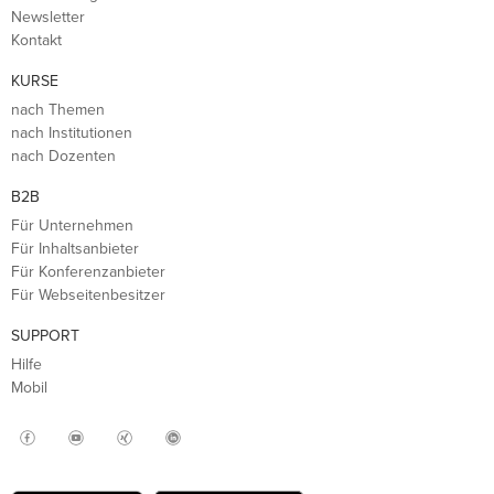
Newsletter
Kontakt
KURSE
nach Themen
nach Institutionen
nach Dozenten
B2B
Für Unternehmen
Für Inhaltsanbieter
Für Konferenzanbieter
Für Webseitenbesitzer
SUPPORT
Hilfe
Mobil