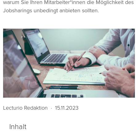
warum Sie Ihren Mitarbeiter*innen die Möglichkeit des
Jobsharings unbedingt anbieten sollten.
Lecturio Redaktion
·
15.11.2023
Inhalt