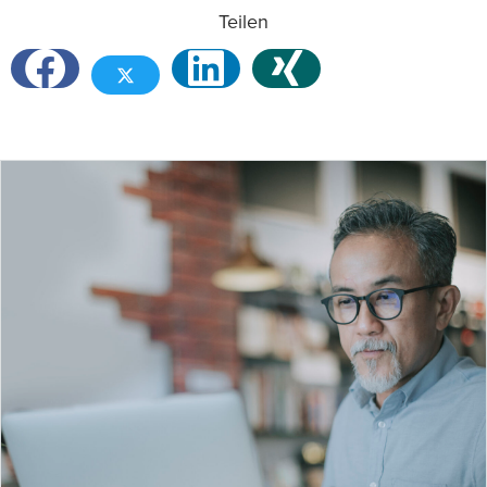
Teilen