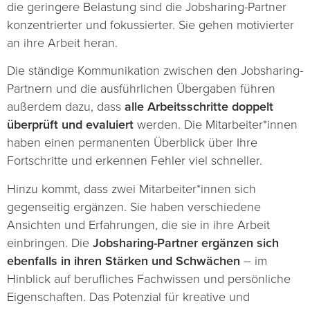
die geringere Belastung sind die Jobsharing-Partner
konzentrierter und fokussierter. Sie gehen motivierter
an ihre Arbeit heran.
Die ständige Kommunikation zwischen den Jobsharing-
Partnern und die ausführlichen Übergaben führen
außerdem dazu, dass
alle Arbeitsschritte doppelt
überprüft und evaluiert
werden. Die Mitarbeiter*innen
haben einen permanenten Überblick über Ihre
Fortschritte und erkennen Fehler viel schneller.
Hinzu kommt, dass zwei Mitarbeiter*innen sich
gegenseitig ergänzen. Sie haben verschiedene
Ansichten und Erfahrungen, die sie in ihre Arbeit
einbringen. Die
Jobsharing-Partner ergänzen sich
ebenfalls in ihren Stärken und Schwächen
– im
Hinblick auf berufliches Fachwissen und persönliche
Eigenschaften. Das Potenzial für kreative und