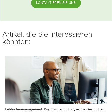
KONTAKTIEREN SIE UNS
Artikel, die Sie interessieren
könnten:
Fehlzeitenmanagement: Psychische und physische Gesundheit