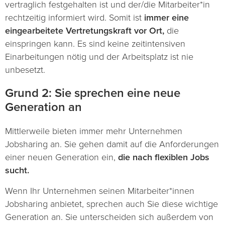
vertraglich festgehalten ist und der/die Mitarbeiter*in
rechtzeitig informiert wird. Somit ist
immer eine
eingearbeitete Vertretungskraft vor
Ort,
die
einspringen kann. Es sind keine zeitintensiven
Einarbeitungen nötig und der Arbeitsplatz ist nie
unbesetzt.
Grund 2: Sie sprechen eine neue
Generation an
Mittlerweile bieten immer mehr Unternehmen
Jobsharing an. Sie gehen damit auf die Anforderungen
einer neuen Generation ein,
die nach flexiblen Jobs
sucht.
Wenn Ihr Unternehmen seinen Mitarbeiter*innen
Jobsharing anbietet, sprechen auch Sie diese wichtige
Generation an. Sie unterscheiden sich außerdem von