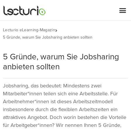
Lecturio eLearning-Magazin
5 Gründe, warum Sie Jobsharing anbieten sollten
5 Gründe, warum Sie Jobsharing
anbieten sollten
Jobsharing, das bedeutet: Mindestens zwei
Mitarbeiter*innen teilen sich eine Arbeitsstelle. Für
Arbeitnehmer*innen ist dieses Arbeitszeitmodell
insbesondere durch die flexiblen Arbeitszeiten ein
attraktives Angebot. Doch worin bestehen die Vorteile
für Arbeitgeber*innen? Wir nennen Ihnen 5 Gründe,