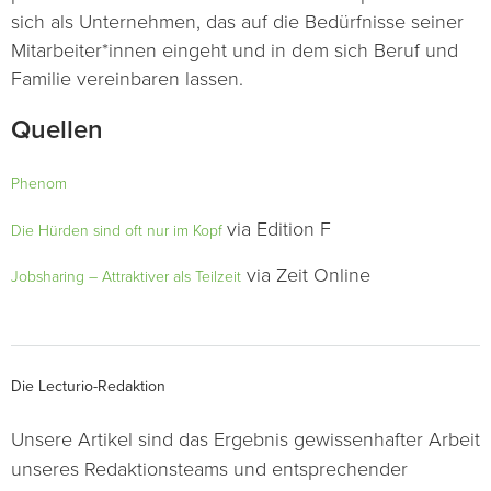
sich als Unternehmen, das auf die Bedürfnisse seiner
Mitarbeiter*innen eingeht und in dem sich Beruf und
Familie vereinbaren lassen.
Quellen
Phenom
via Edition F
Die Hürden sind oft nur im Kopf
via Zeit Online
Jobsharing – Attraktiver als Teilzeit
Die Lecturio-Redaktion
Unsere Artikel sind das Ergebnis gewissenhafter Arbeit
unseres Redaktionsteams und entsprechender