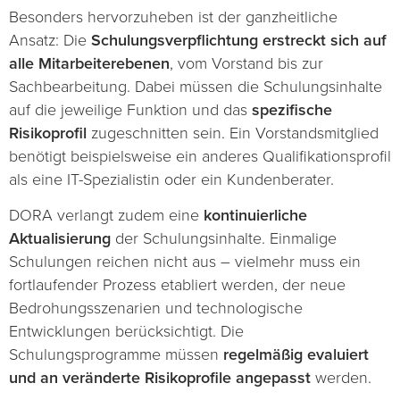
Besonders hervorzuheben ist der ganzheitliche
Ansatz: Die
Schulungsverpflichtung erstreckt sich auf
alle Mitarbeiterebenen
, vom Vorstand bis zur
Sachbearbeitung. Dabei müssen die Schulungsinhalte
auf die jeweilige Funktion und das
spezifische
Risikoprofil
zugeschnitten sein. Ein Vorstandsmitglied
benötigt beispielsweise ein anderes Qualifikationsprofil
als eine IT-Spezialistin oder ein Kundenberater.
DORA verlangt zudem eine
kontinuierliche
Aktualisierung
der Schulungsinhalte. Einmalige
Schulungen reichen nicht aus – vielmehr muss ein
fortlaufender Prozess etabliert werden, der neue
Bedrohungsszenarien und technologische
Entwicklungen berücksichtigt. Die
Schulungsprogramme müssen
regelmäßig evaluiert
und an veränderte Risikoprofile angepasst
werden.