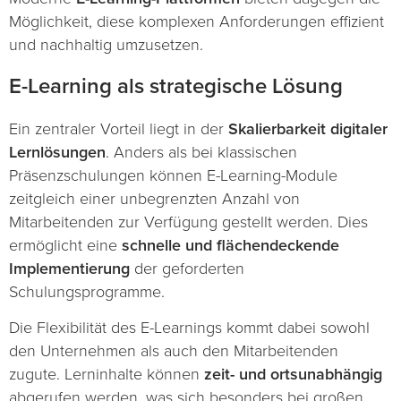
Möglichkeit, diese komplexen Anforderungen effizient
und nachhaltig umzusetzen.
E-Learning als strategische Lösung
Ein zentraler Vorteil liegt in der
Skalierbarkeit digitaler
Lernlösungen
. Anders als bei klassischen
Präsenzschulungen können E-Learning-Module
zeitgleich einer unbegrenzten Anzahl von
Mitarbeitenden zur Verfügung gestellt werden. Dies
ermöglicht eine
schnelle und flächendeckende
Implementierung
der geforderten
Schulungsprogramme.
Die Flexibilität des E-Learnings kommt dabei sowohl
den Unternehmen als auch den Mitarbeitenden
zugute. Lerninhalte können
zeit- und ortsunabhängig
abgerufen werden, was sich besonders bei großen