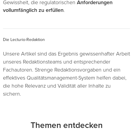
Gewissheit, die regulatorischen
Anforderungen
vollumfänglich zu erfüllen
.
Die Lecturio-Redaktion
Unsere Artikel sind das Ergebnis gewissenhafter Arbeit
unseres Redaktionsteams und entsprechender
Fachautoren. Strenge Redaktionsvorgaben und ein
effektives Qualitätsmanagement-System helfen dabei,
die hohe Relevanz und Validität aller Inhalte zu
sichern.
Themen entdecken