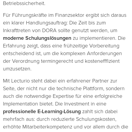
Betriebssicherheit.
Für Führungskräfte im Finanzsektor ergibt sich daraus
ein klarer Handlungsauftrag: Die Zeit bis zum
Inkrafttreten von DORA sollte genutzt werden, um
moderne Schulungslösungen
zu implementieren. Die
Erfahrung zeigt, dass eine frühzeitige Vorbereitung
entscheidend ist, um die komplexen Anforderungen
der Verordnung termingerecht und kostenefffizient
umzusetzen.
Mit Lecturio steht dabei ein erfahrener Partner zur
Seite, der nicht nur die technische Plattform, sondern
auch die notwendige Expertise für eine erfolgreiche
Implementation bietet. Die Investment in eine
professionelle E-Learning-Lösung
zahlt sich dabei
mehrfach aus: durch reduzierte Schulungskosten,
erhöhte Mitarbeiterkompetenz und vor allem durch die