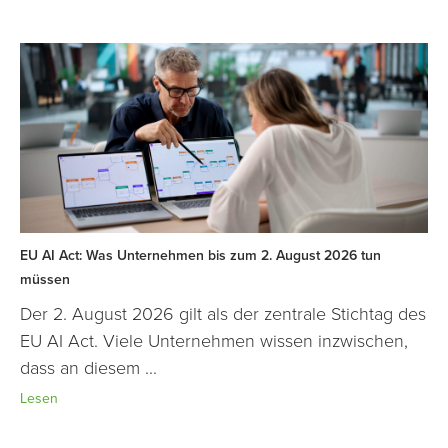
EU AI Act: Was Unternehmen bis zum 2. August 2026 tun
müssen
Der 2. August 2026 gilt als der zentrale Stichtag des
EU AI Act. Viele Unternehmen wissen inzwischen,
dass an diesem ...
Lesen