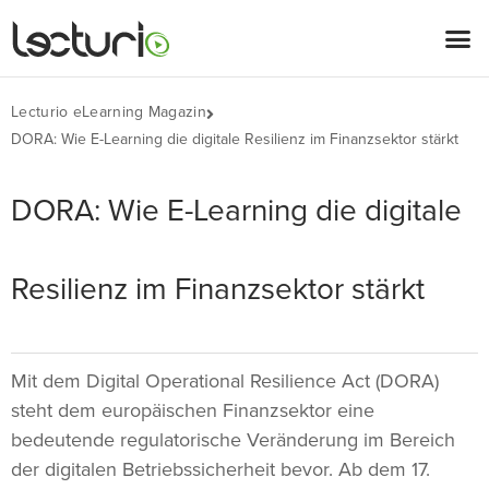
Lecturio eLearning Magazin
DORA: Wie E-Learning die digitale Resilienz im Finanzsektor stärkt
DORA: Wie E-Learning die digitale
Resilienz im Finanzsektor stärkt
Mit dem Digital Operational Resilience Act (DORA)
steht dem europäischen Finanzsektor eine
bedeutende regulatorische Veränderung im Bereich
der digitalen Betriebssicherheit bevor. Ab dem 17.