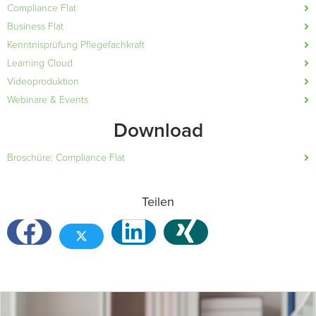
Compliance Flat
Business Flat
Kenntnisprüfung Pflegefachkraft
Learning Cloud
Videoproduktion
Webinare & Events
Download
Broschüre: Compliance Flat
Teilen