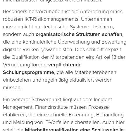
Besonders hervorzuheben ist die Anforderung eines
robusten IKT-Risikomanagements. Unternehmen
müssen nicht nur technische Systeme absichern,
sondern auch
organisatorische Strukturen schaffen
,
die eine kontinuierliche Überwachung und Bewertung
digitaler Risiken gewährleisten. Dies schließt explizit
die Qualifikation der Mitarbeitenden ein: Artikel 13 der
Verordnung fordert
verpflichtende
Schulungsprogramme
, die alle Mitarbeiterebenen
einbeziehen und regelmäßig aktualisiert werden
müssen.
Ein weiterer Schwerpunkt liegt auf dem Incident
Management. Finanzinstitute müssen Prozesse
etablieren, die eine schnelle Erkennung, Behandlung
und Meldung von IT-Vorfällen sicherstellen. Auch hier
spielt die
Mitarbeiterqualifikation eine Schlüsselrolle
: