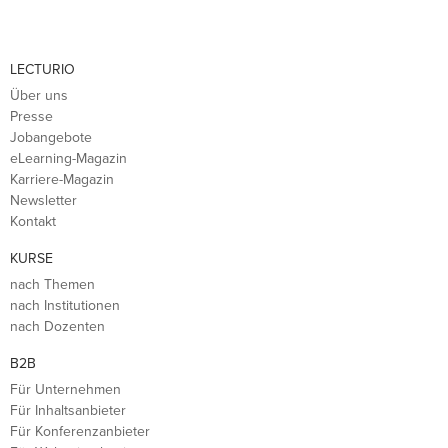
LECTURIO
Über uns
Presse
Jobangebote
eLearning-Magazin
Karriere-Magazin
Newsletter
Kontakt
KURSE
nach Themen
nach Institutionen
nach Dozenten
B2B
Für Unternehmen
Für Inhaltsanbieter
Für Konferenzanbieter