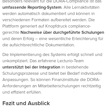
Besonders relevant für die DORA-Compliance ist das
umfassende Reporting-System
. Alle Lernaktivitäten
werden automatisch dokumentiert und können in
verschiedenen Formaten aufbereitet werden. Die
Plattform generiert auf Knopfdruck compliance-
gerechte
Nachweise über durchgeführte Schulungen
und deren Erfolg – eine wesentliche Erleichterung für
die aufsichtsrechtliche Dokumentation.
Die Implementierung des Systems erfolgt schnell und
unkompliziert. Das erfahrene Lecturio-Team
unterstützt bei der Integration
in bestehende
Schulungsprozesse und bietet bei Bedarf individuelle
Anpassungen. So können Finanzinstitute die DORA-
Anforderungen an Mitarbeiterschulungen rechtzeitig
und effizient erfüllen.
Fazit und Ausblick