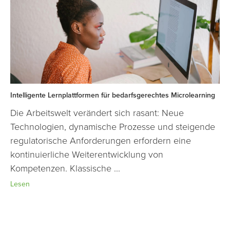
Intelligente Lernplattformen für bedarfsgerechtes Microlearning
Die Arbeitswelt verändert sich rasant: Neue
Technologien, dynamische Prozesse und steigende
regulatorische Anforderungen erfordern eine
kontinuierliche Weiterentwicklung von
Kompetenzen. Klassische ...
Lesen