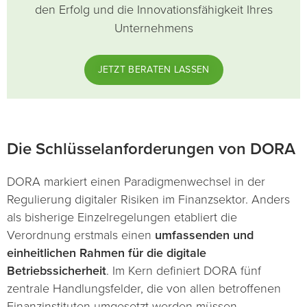
den Erfolg und die Innovationsfähigkeit Ihres
Unternehmens
JETZT BERATEN LASSEN
Die Schlüsselanforderungen von DORA
DORA markiert einen Paradigmenwechsel in der
Regulierung digitaler Risiken im Finanzsektor. Anders
als bisherige Einzelregelungen etabliert die
Verordnung erstmals einen
umfassenden und
einheitlichen Rahmen für die digitale
Betriebssicherheit
. Im Kern definiert DORA fünf
zentrale Handlungsfelder, die von allen betroffenen
Finanzinstituten umgesetzt werden müssen.