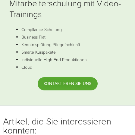
Mitarbeiterschulung mit Video-
Trainings
Compliance-Schulung
Business Flat
Kenntnisprüfung Pflegefachkraft
Smarte Kurspakete
Individuelle High-End-Produktionen
Cloud
KONTAKTIEREN SIE UNS
Artikel, die Sie interessieren
könnten: