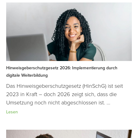
Hinweisgeberschutzgesetz 2026: Implementierung durch
digitale Weiterbildung
Das Hinweisgeberschutzgesetz (HinSchG) ist seit
2023 in Kraft – doch 2026 zeigt sich, dass die
Umsetzung noch nicht abgeschlossen ist. ...
Lesen