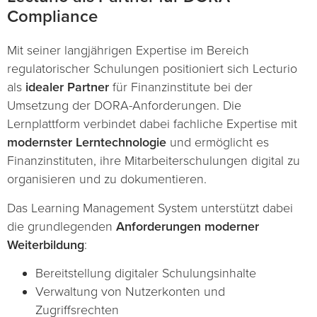
Compliance
Mit seiner langjährigen Expertise im Bereich
regulatorischer Schulungen positioniert sich Lecturio
als
idealer Partner
für Finanzinstitute bei der
Umsetzung der DORA-Anforderungen. Die
Lernplattform verbindet dabei fachliche Expertise mit
modernster Lerntechnologie
und ermöglicht es
Finanzinstituten, ihre Mitarbeiterschulungen digital zu
organisieren und zu dokumentieren.
Das Learning Management System unterstützt dabei
die grundlegenden
Anforderungen moderner
Weiterbildung
:
Bereitstellung digitaler Schulungsinhalte
Verwaltung von Nutzerkonten und
Zugriffsrechten