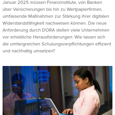
Januar 2025 müssen Finanzinstitute, von Banken
über Versicherungen bis hin zu Wertpapierfirmen,
umfassende Maßnahmen zur Stärkung ihrer digitalen
Widerstandsfähigkeit nachweisen können. Die neue
Anforderung durch DORA stellen viele Unternehmen
vor erhebliche Herausforderungen: Wie lassen sich
die umfangreichen Schulungsverpflichtungen effizient
und nachhaltig umsetzen?