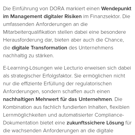
Die Einführung von DORA markiert einen
Wendepunkt
im Management digitaler Risiken
im Finanzsektor. Die
umfassenden Anforderungen an die
Mitarbeiterqualifikation stellen dabei eine besondere
Herausforderung dar, bieten aber auch die Chance,
die
digitale Transformation
des Unternehmens
nachhaltig zu stärken.
E-Learning-Lösungen wie Lecturio erweisen sich dabei
als strategischer Erfolgsfaktor. Sie ermöglichen nicht
nur die effiziente Erfüllung der regulatorischen
Anforderungen, sondern schaffen auch einen
nachhaltigen Mehrwert für das Unternehmen
. Die
Kombination aus fachlich fundierten Inhalten, flexiblen
Lernmöglichkeiten und automatisierter Compliance-
Dokumentation bietet eine
zukunftssichere Lösung
für
die wachsenden Anforderungen an die digitale