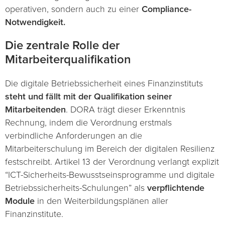
operativen, sondern auch zu einer
Compliance-
Notwendigkeit.
Die zentrale Rolle der
Mitarbeiterqualifikation
Die digitale Betriebssicherheit eines Finanzinstituts
steht und fällt mit der Qualifikation seiner
Mitarbeitenden
. DORA trägt dieser Erkenntnis
Rechnung, indem die Verordnung erstmals
verbindliche Anforderungen an die
Mitarbeiterschulung im Bereich der digitalen Resilienz
festschreibt. Artikel 13 der Verordnung verlangt explizit
“ICT-Sicherheits-Bewusstseinsprogramme und digitale
Betriebssicherheits-Schulungen” als
verpflichtende
Module
in den Weiterbildungsplänen aller
Finanzinstitute.