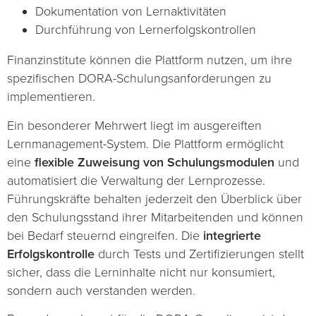
Dokumentation von Lernaktivitäten
Durchführung von Lernerfolgskontrollen
Finanzinstitute können die Plattform nutzen, um ihre
spezifischen DORA-Schulungsanforderungen zu
implementieren.
Ein besonderer Mehrwert liegt im ausgereiften
Lernmanagement-System. Die Plattform ermöglicht
eine
flexible Zuweisung von Schulungsmodulen
und
automatisiert die Verwaltung der Lernprozesse.
Führungskräfte behalten jederzeit den Überblick über
den Schulungsstand ihrer Mitarbeitenden und können
bei Bedarf steuernd eingreifen. Die
integrierte
Erfolgskontrolle
durch Tests und Zertifizierungen stellt
sicher, dass die Lerninhalte nicht nur konsumiert,
sondern auch verstanden werden.