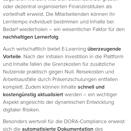
oder dezentral organisierten Finanzinstituten als
vorteilhaft erweist. Die Mitarbeitenden können ihr
Lerntempo individuell bestimmen und Inhalte bei
Bedarf wiederholen – ein wesentlicher Faktor für den
nachhaltigen Lernerfolg
.
Auch wirtschaftlich bietet E-Learning
überzeugende
Vorteile
. Nach der initialen Investition in die Plattform
und Inhalte fallen die Grenzkosten für zusätzliche
Nutzende praktisch gegen Null. Reisekosten und
Arbeitsausfälle durch Präsenzschulungen entfallen
komplett. Zudem können Inhalte
schnell und
kostengünstig aktualisiert
werden – ein wichtiger
Aspekt angesichts der dynamischen Entwicklung
digitaler Risiken.
Besonders wertvoll für die DORA-Compliance erweist
sich die
automatisierte Dokumentation
des