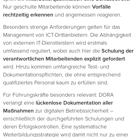
Nur geschulte Mitarbeitende können
Vorfälle
rechtzeitig erkennen
und angemessen reagieren.
Besonders strenge Anforderungen gelten für das
Management von ICT-Drittanbietern. Die Abhängigkeit
von externen IT-Dienstleistern wird erstmals
umfassend reguliert, wobei auch hier die
Schulung der
verantwortlichen Mitarbeitenden explizit gefordert
wird. Hinzu kommen umfangreiche Test- und
Dokumentationspflichten, die ohne entsprechend
qualifiziertes Personal kaum zu erfüllen sind.
Für Führungskräfte besonders relevant: DORA
verlangt eine
lückenlose Dokumentation aller
Maßnahmen
zur digitalen Betriebssicherheit –
einschließlich der durchgeführten Schulungen und
deren Erfolgskontrollen. Eine systematische
Weiterbildungsstrategie wird damit nicht nur zu einer