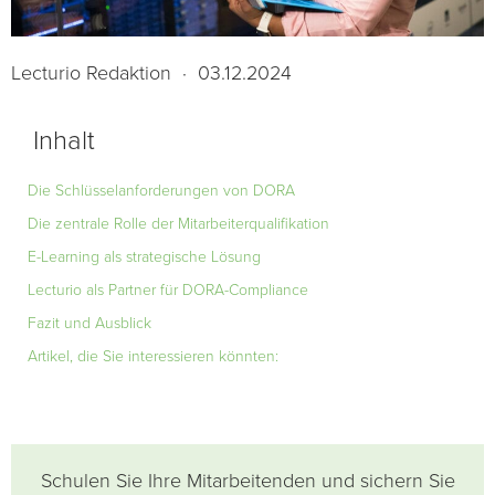
Lecturio Redaktion
·
03.12.2024
Inhalt
Die Schlüsselanforderungen von DORA
Die zentrale Rolle der Mitarbeiterqualifikation
E-Learning als strategische Lösung
Lecturio als Partner für DORA-Compliance
Fazit und Ausblick
Artikel, die Sie interessieren könnten:
Schulen Sie Ihre Mitarbeitenden und sichern Sie