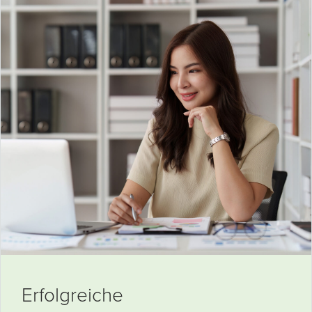
Erfolgreiche