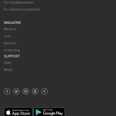
Für Inhaltsanbieter
Für Konferenzanbieter
MAGAZINE
Medizin
Jura
Karriere
eLearning
SUPPORT
Hilfe
Mobil