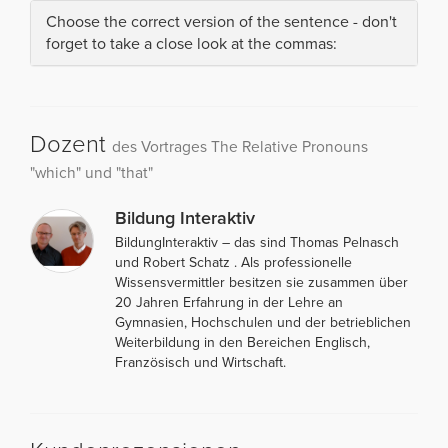
Choose the correct version of the sentence - don't
forget to take a close look at the commas:
Dozent
des Vortrages The Relative Pronouns
"which" und "that"
Bildung Interaktiv
BildungInteraktiv – das sind Thomas Pelnasch
und Robert Schatz . Als professionelle
Wissensvermittler besitzen sie zusammen über
20 Jahren Erfahrung in der Lehre an
Gymnasien, Hochschulen und der betrieblichen
Weiterbildung in den Bereichen Englisch,
Französisch und Wirtschaft.