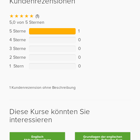
Kundenrezensionen
(1)
5,0 von 5 Sternen
5 Sterne
1
4 Sterne
0
3 Sterne
0
2 Sterne
0
1 Stern
0
1 Kundenrezension ohne Beschreibung
Diese Kurse könnten Sie
interessieren