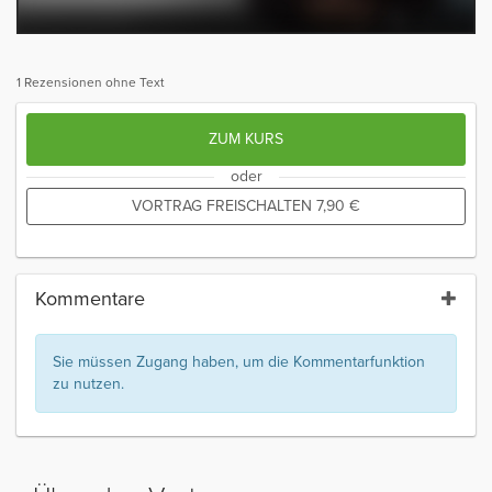
1 Rezensionen ohne Text
ZUM KURS
oder
VORTRAG FREISCHALTEN
7,90
€
Kommentare
Sie müssen Zugang haben, um die Kommentarfunktion
zu nutzen.