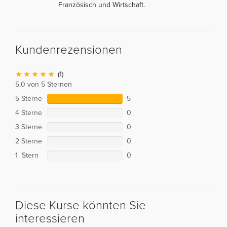
Französisch und Wirtschaft.
Kundenrezensionen
(1)
5,0 von 5 Sternen
5 Sterne
5
4 Sterne
0
3 Sterne
0
2 Sterne
0
1 Stern
0
Diese Kurse könnten Sie
interessieren