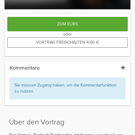
ZUM KURS
oder
VORTRAG FREISCHALTEN
4,90
€
Kommentare
Sie müssen Zugang haben, um die Kommentarfunktion
zu nutzen.
Über den Vortrag