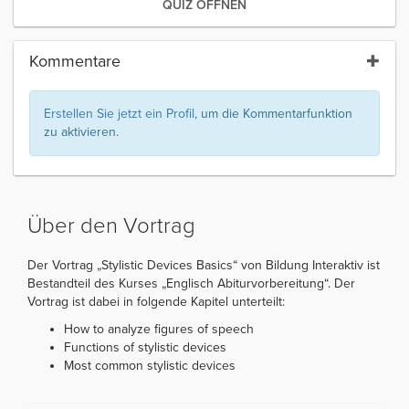
QUIZ ÖFFNEN
Kommentare
Erstellen Sie jetzt ein Profil
, um die Kommentarfunktion
zu aktivieren.
Über den Vortrag
Der Vortrag „Stylistic Devices Basics“ von Bildung Interaktiv ist
Bestandteil des Kurses „Englisch Abiturvorbereitung“. Der
Vortrag ist dabei in folgende Kapitel unterteilt:
How to analyze figures of speech
Functions of stylistic devices
Most common stylistic devices