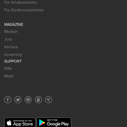
Für Inhaltsanbieter
Für Konferenzanbieter
MAGAZINE
Medizin
Jura
Karriere
eLearning
SUPPORT
Hilfe
Mobil