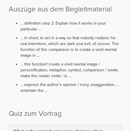
Auszüge aus dem Begleitmaterial
... definition step 2: Explain how it works in your
particular ...
... in short, to act in a way so that nobody realizes his
real intentions, which are dark und evil, of course. The
function of this comparison is to create a vivid mental
image in ...
... this function! create a vivid mental image /
personification, metaphor, symbol, comparison / simile,
make the reader smile / is ...
... express the author's opinion / irony, exaggeration, ...
entertain the ...
Quiz zum Vortrag