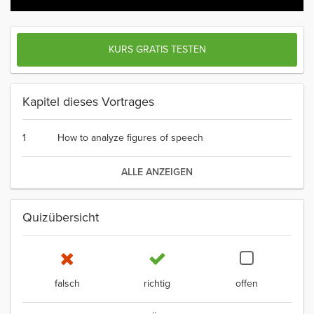
KURS GRATIS TESTEN
Kapitel dieses Vortrages
1
How to analyze figures of speech
ALLE ANZEIGEN
Quizübersicht
falsch
richtig
offen