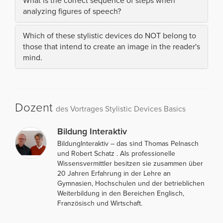
What is the correct sequence of steps when
analyzing figures of speech?
Which of these stylistic devices do NOT belong to
those that intend to create an image in the reader's
mind.
Dozent
des Vortrages Stylistic Devices Basics
Bildung Interaktiv
BildungInteraktiv – das sind Thomas Pelnasch
und Robert Schatz . Als professionelle
Wissensvermittler besitzen sie zusammen über
20 Jahren Erfahrung in der Lehre an
Gymnasien, Hochschulen und der betrieblichen
Weiterbildung in den Bereichen Englisch,
Französisch und Wirtschaft.