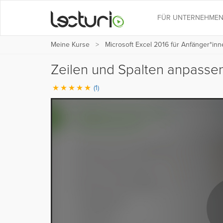
FÜR UNTERNEHME
Meine Kurse
Microsoft Excel 2016 für Anfänger*in
Zeilen und Spalten anpasse
(1)