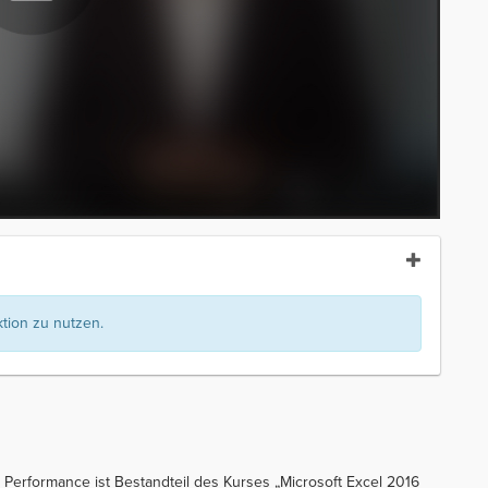
ion zu nutzen.
 Performance ist Bestandteil des Kurses „Microsoft Excel 2016