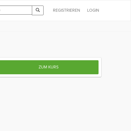
REGISTRIEREN
LOGIN
ZUM KURS