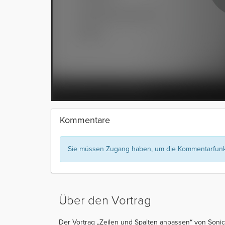
Kommentare
Sie müssen Zugang haben, um die Kommentarfunkt
Über den Vortrag
Der Vortrag „Zeilen und Spalten anpassen“ von Sonic