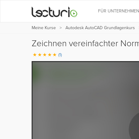
FÜR UNTERNEHME
Meine Kurse
Autodesk AutoCAD Grundlagenkurs
Zeichnen vereinfachter Nor
(1)