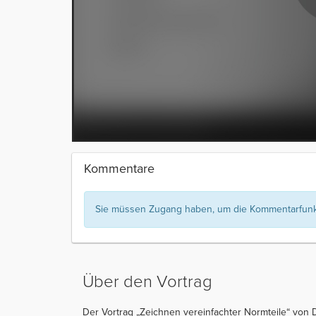
Kommentare
Sie müssen Zugang haben, um die Kommentarfunkt
Über den Vortrag
Der Vortrag „Zeichnen vereinfachter Normteile“ von Di