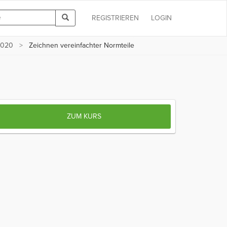
REGISTRIEREN
LOGIN
2020
Zeichnen vereinfachter Normteile
ZUM KURS