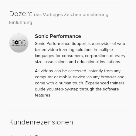
Dozent
des Vortrages Zeichenformatierung:
Einführung
Sonic Performance
Sonic Performance Support is a provider of web-
based video learning solutions in multiple
languages for consumers, corporations of every
size, associations and educational institutions.
All videos can be accessed instantly from any
computer or mobile device via any browser and
come with a human touch. Experienced trainers
guide you step-by-step through the software
features.
Kundenrezensionen