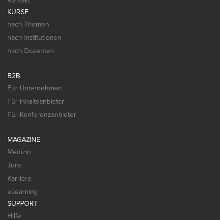
Kontakt
KURSE
nach Themen
nach Institutionen
nach Dozenten
B2B
Für Unternehmen
Für Inhaltsanbieter
Für Konferenzanbieter
MAGAZINE
Medizin
Jura
Karriere
eLearning
SUPPORT
Hilfe