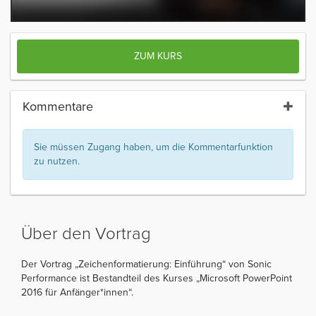
ZUM KURS
Kommentare
Sie müssen Zugang haben, um die Kommentarfunktion
zu nutzen.
Über den Vortrag
Der Vortrag „Zeichenformatierung: Einführung“ von Sonic
Performance ist Bestandteil des Kurses „Microsoft PowerPoint
2016 für Anfänger*innen“.