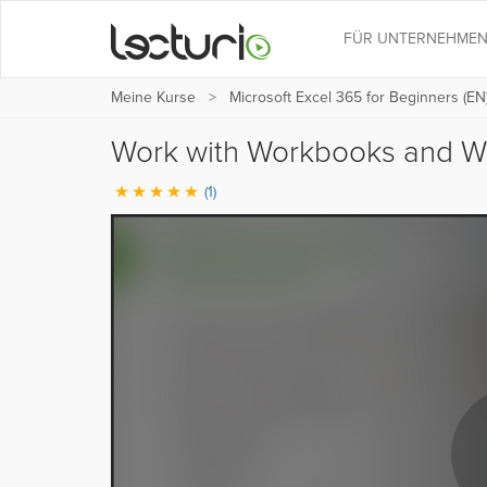
FÜR UNTERNEHME
Meine Kurse
Microsoft Excel 365 for Beginners (EN
Work with Workbooks and 
(1)