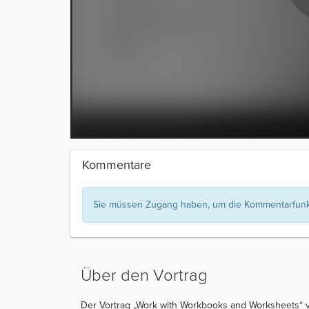
Kommentare
Sie müssen Zugang haben, um die Kommentarfunkt
Über den Vortrag
Der Vortrag „Work with Workbooks and Worksheets“ vo