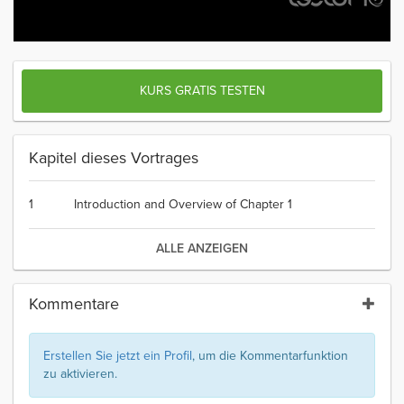
KURS GRATIS TESTEN
Kapitel dieses Vortrages
1
Introduction and Overview of Chapter 1
ALLE ANZEIGEN
Kommentare
Erstellen Sie jetzt ein Profil
, um die Kommentarfunktion
zu aktivieren.