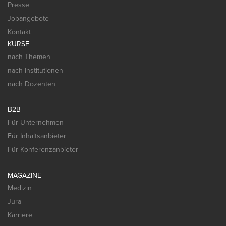
Presse
Jobangebote
Kontakt
KURSE
nach Themen
nach Institutionen
nach Dozenten
B2B
Für Unternehmen
Für Inhaltsanbieter
Für Konferenzanbieter
MAGAZINE
Medizin
Jura
Karriere