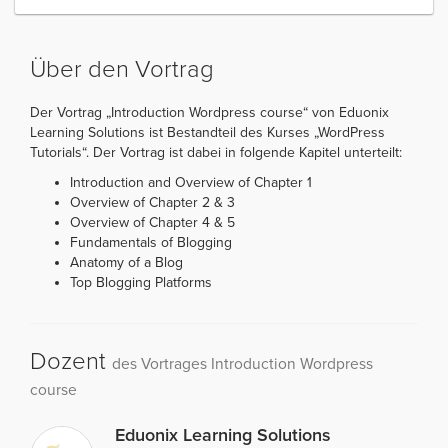
Über den Vortrag
Der Vortrag „Introduction Wordpress course“ von Eduonix
Learning Solutions ist Bestandteil des Kurses „WordPress
Tutorials“. Der Vortrag ist dabei in folgende Kapitel unterteilt:
Introduction and Overview of Chapter 1
Overview of Chapter 2 & 3
Overview of Chapter 4 & 5
Fundamentals of Blogging
Anatomy of a Blog
Top Blogging Platforms
Dozent
des Vortrages Introduction Wordpress
course
Eduonix Learning Solutions