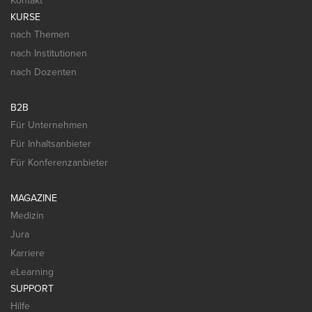
Kontakt
KURSE
nach Themen
nach Institutionen
nach Dozenten
B2B
Für Unternehmen
Für Inhaltsanbieter
Für Konferenzanbieter
MAGAZINE
Medizin
Jura
Karriere
eLearning
SUPPORT
Hilfe