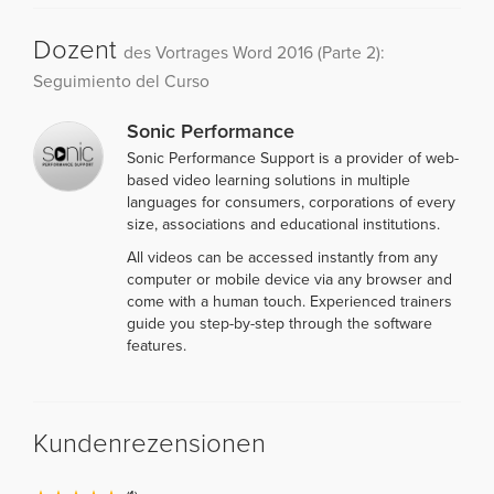
Dozent
des Vortrages Word 2016 (Parte 2):
Seguimiento del Curso
Sonic Performance
Sonic Performance Support is a provider of web-
based video learning solutions in multiple
languages for consumers, corporations of every
size, associations and educational institutions.
All videos can be accessed instantly from any
computer or mobile device via any browser and
come with a human touch. Experienced trainers
guide you step-by-step through the software
features.
Kundenrezensionen