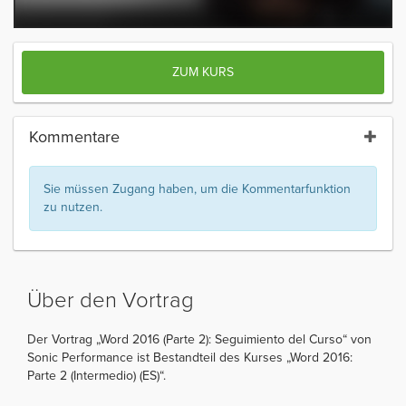
ZUM KURS
Kommentare
Sie müssen Zugang haben, um die Kommentarfunktion
zu nutzen.
Über den Vortrag
Der Vortrag „Word 2016 (Parte 2): Seguimiento del Curso“ von
Sonic Performance ist Bestandteil des Kurses „Word 2016:
Parte 2 (Intermedio) (ES)“.