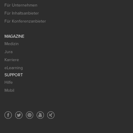
Für Unternehmen
Für Inhaltsanbieter
Für Konferenzanbieter
MAGAZINE
Medizin
Jura
Karriere
eLearning
SUPPORT
Hilfe
Mobil