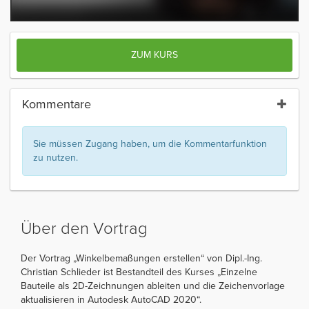
ZUM KURS
Kommentare
Sie müssen Zugang haben, um die Kommentarfunktion
zu nutzen.
Über den Vortrag
Der Vortrag „Winkelbemaßungen erstellen“ von Dipl.-Ing.
Christian Schlieder ist Bestandteil des Kurses „Einzelne
Bauteile als 2D-Zeichnungen ableiten und die Zeichenvorlage
aktualisieren in Autodesk AutoCAD 2020“.