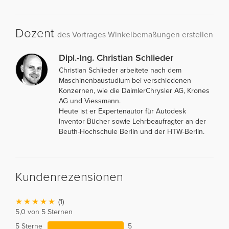
Dozent
des Vortrages Winkelbemaßungen erstellen
Dipl.-Ing. Christian Schlieder
Christian Schlieder arbeitete nach dem
Maschinenbaustudium bei verschiedenen
Konzernen, wie die DaimlerChrysler AG, Krones
AG und Viessmann.
Heute ist er Expertenautor für Autodesk
Inventor Bücher sowie Lehrbeaufragter an der
Beuth-Hochschule Berlin und der HTW-Berlin.
Kundenrezensionen
(1)
5,0 von 5 Sternen
5 Sterne
5