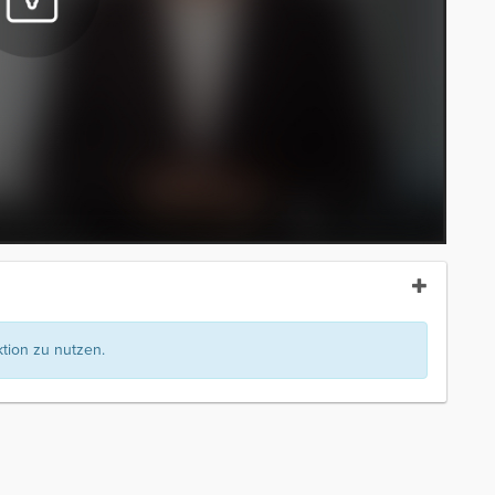
ion zu nutzen.