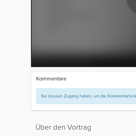
Kommentare
Sie müssen Zugang haben, um die Kommentarfunkt
Über den Vortrag