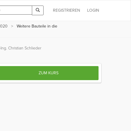
REGISTRIEREN
LOGIN
2020
Weitere Bauteile in die
-Ing. Christian Schlieder
ZUM KURS