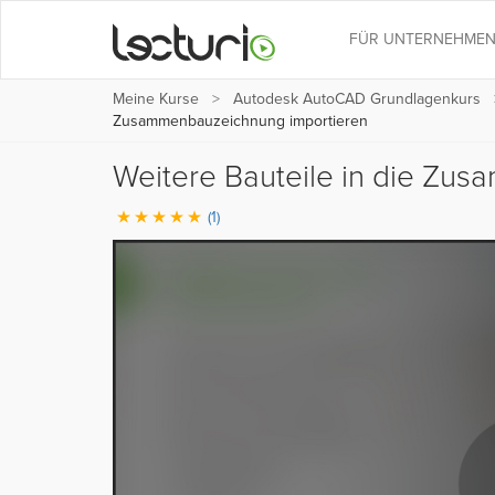
FÜR UNTERNEHME
Meine Kurse
Autodesk AutoCAD Grundlagenkurs
Zusammenbauzeichnung importieren
Weitere Bauteile in die Zu
(1)