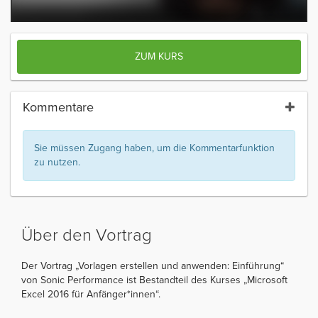
ZUM KURS
Kommentare
Sie müssen Zugang haben, um die Kommentarfunktion
zu nutzen.
Über den Vortrag
Der Vortrag „Vorlagen erstellen und anwenden: Einführung“
von Sonic Performance ist Bestandteil des Kurses „Microsoft
Excel 2016 für Anfänger*innen“.