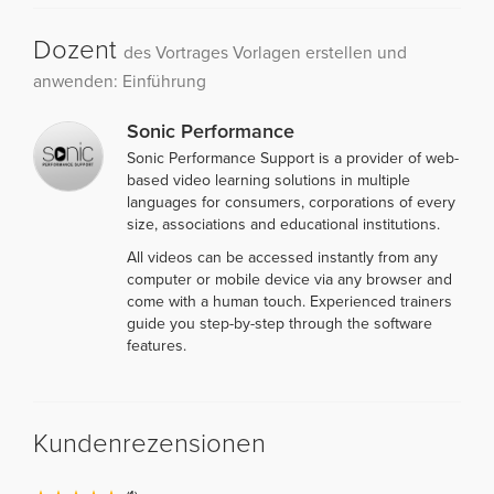
Dozent
des Vortrages Vorlagen erstellen und
anwenden: Einführung
Sonic Performance
Sonic Performance Support is a provider of web-
based video learning solutions in multiple
languages for consumers, corporations of every
size, associations and educational institutions.
All videos can be accessed instantly from any
computer or mobile device via any browser and
come with a human touch. Experienced trainers
guide you step-by-step through the software
features.
Kundenrezensionen