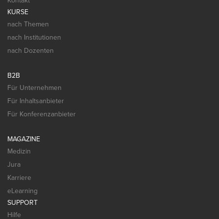
Kontakt
KURSE
nach Themen
nach Institutionen
nach Dozenten
B2B
Für Unternehmen
Für Inhaltsanbieter
Für Konferenzanbieter
MAGAZINE
Medizin
Jura
Karriere
eLearning
SUPPORT
Hilfe