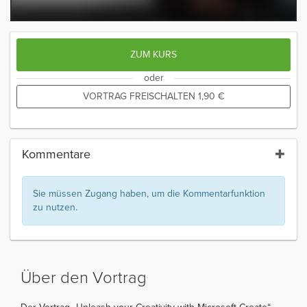
ZUM KURS
oder
VORTRAG FREISCHALTEN
1,90
€
Kommentare
Sie müssen Zugang haben, um die Kommentarfunktion
zu nutzen.
Über den Vortrag