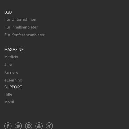
B2B
Für Unternehmen
Für Inhaltsanbieter
Für Konferenzanbieter
MAGAZINE
Medizin
Jura
Karriere
eLearning
SUPPORT
Hilfe
Mobil