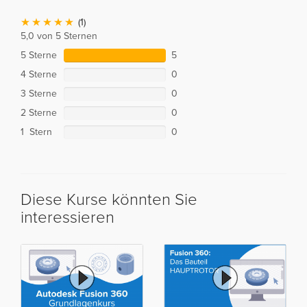
(1)
5,0 von 5 Sternen
5 Sterne
5
4 Sterne
0
3 Sterne
0
2 Sterne
0
1 Stern
0
Diese Kurse könnten Sie
interessieren