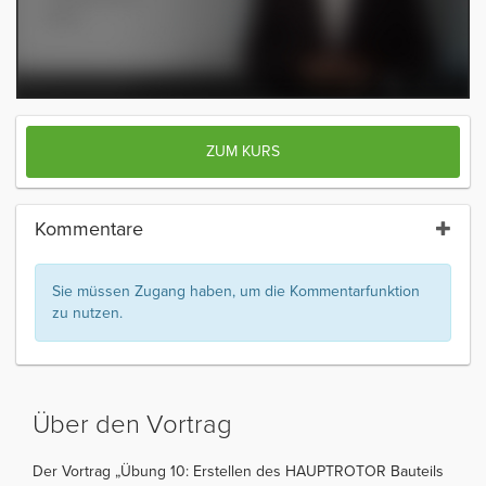
ZUM KURS
Kommentare
Sie müssen Zugang haben, um die Kommentarfunktion
zu nutzen.
Über den Vortrag
Der Vortrag „Übung 10: Erstellen des HAUPTROTOR Bauteils