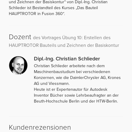
und Zeichnen der Basiskontur“ von Dipl.-Ing. Christian
Schlieder ist Bestandteil des Kurses „Das Bauteil
HAUPTROTOR in Fusion 360“.
Dozent
des Vortrages Übung 10: Erstellen des
HAUPTROTOR Bauteils und Zeichnen der Basiskontur
Dipl.-Ing. Christian Schlieder
Christian Schlieder arbeitete nach dem
Maschinenbaustudium bei verschiedenen
Konzernen, wie die DaimlerChrysler AG, Krones
AG und Viessmann.
Heute ist er Expertenautor für Autodesk
Inventor Bücher sowie Lehrbeaufragter an der
Beuth-Hochschule Berlin und der HTW-Berlin.
Kundenrezensionen