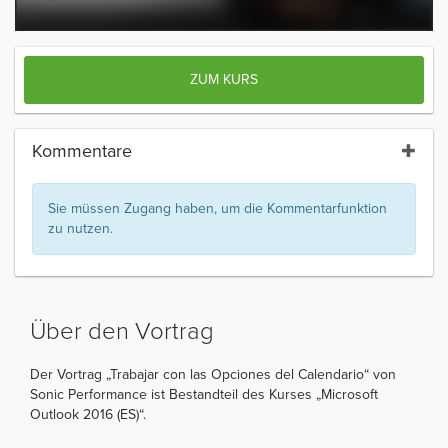
ZUM KURS
Kommentare
Sie müssen Zugang haben, um die Kommentarfunktion
zu nutzen.
Über den Vortrag
Der Vortrag „Trabajar con las Opciones del Calendario“ von
Sonic Performance ist Bestandteil des Kurses „Microsoft
Outlook 2016 (ES)“.