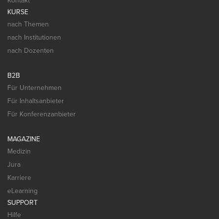
Kontakt
KURSE
nach Themen
nach Institutionen
nach Dozenten
B2B
Für Unternehmen
Für Inhaltsanbieter
Für Konferenzanbieter
MAGAZINE
Medizin
Jura
Karriere
eLearning
SUPPORT
Hilfe