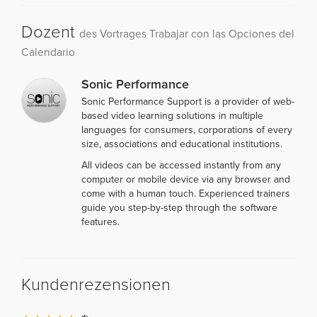
Dozent
des Vortrages Trabajar con las Opciones del
Calendario
Sonic Performance
Sonic Performance Support is a provider of web-
based video learning solutions in multiple
languages for consumers, corporations of every
size, associations and educational institutions.
All videos can be accessed instantly from any
computer or mobile device via any browser and
come with a human touch. Experienced trainers
guide you step-by-step through the software
features.
Kundenrezensionen