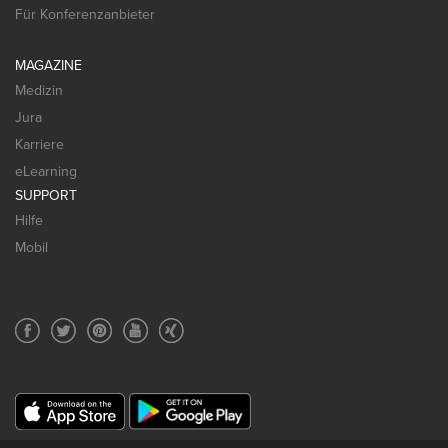
Für Konferenzanbieter
MAGAZINE
Medizin
Jura
Karriere
eLearning
SUPPORT
Hilfe
Mobil