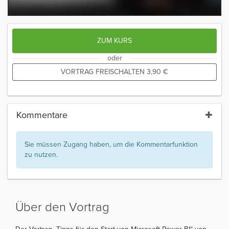
ZUM KURS
oder
VORTRAG FREISCHALTEN
3,90
€
Kommentare
Sie müssen Zugang haben, um die Kommentarfunktion
zu nutzen.
Über den Vortrag