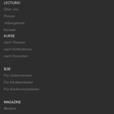
LECTURIO
Über uns
Presse
Jobangebote
Kontakt
KURSE
nach Themen
nach Institutionen
nach Dozenten
B2B
Für Unternehmen
Für Inhaltsanbieter
Für Konferenzanbieter
MAGAZINE
Medizin