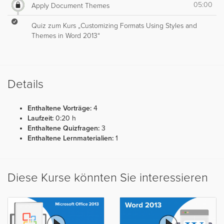
05:00
Apply Document Themes
Quiz zum Kurs „Customizing Formats Using Styles and
Themes in Word 2013“
Details
Enthaltene Vorträge:
4
Laufzeit:
0:20 h
Enthaltene Quizfragen:
3
Enthaltene Lernmaterialien:
1
Diese Kurse könnten Sie interessieren