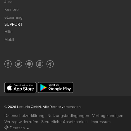
Jura
Karriere
eLearning
SUPPORT
Hilfe
Mobil
© 2026 Lecturio GmbH. Alle Rechte vorbehalten.
Datenschutzerklärung
Nutzungsbedingungen
Vertrag kündigen
Vertrag widerrufen
Steuerliche Absetzbarkeit
Impressum
Deutsch