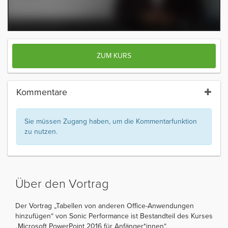
ZUM KURS
Kommentare
Sie müssen Zugang haben, um die Kommentarfunktion
zu nutzen.
Über den Vortrag
Der Vortrag „Tabellen von anderen Office-Anwendungen
hinzufügen“ von Sonic Performance ist Bestandteil des Kurses
„Microsoft PowerPoint 2016 für Anfänger*innen“.