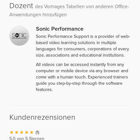
Dozent
des Vortrages Tabellen von anderen Office-
Anwendungen hinzufügen
Sonic Performance
Sonic Performance Support is a provider of web-
based video learning solutions in multiple
languages for consumers, corporations of every
size, associations and educational institutions.
All videos can be accessed instantly from any
computer or mobile device via any browser and
come with a human touch. Experienced trainers
guide you step-by-step through the software
features.
Kundenrezensionen
(1)
5,0 von 5 Sternen