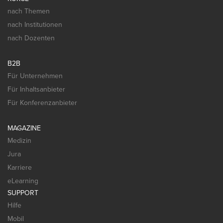
nach Themen
nach Institutionen
nach Dozenten
B2B
Für Unternehmen
Für Inhaltsanbieter
Für Konferenzanbieter
MAGAZINE
Medizin
Jura
Karriere
eLearning
SUPPORT
Hilfe
Mobil