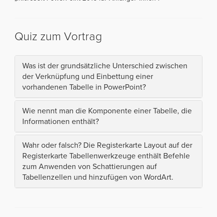
Quiz zum Vortrag
Was ist der grundsätzliche Unterschied zwischen
der Verknüpfung und Einbettung einer
vorhandenen Tabelle in PowerPoint?
Wie nennt man die Komponente einer Tabelle, die
Informationen enthält?
Wahr oder falsch? Die Registerkarte Layout auf der
Registerkarte Tabellenwerkzeuge enthält Befehle
zum Anwenden von Schattierungen auf
Tabellenzellen und hinzufügen von WordArt.