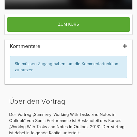
ZUM KURS
Kommentare
Sie müssen Zugang haben, um die Kommentarfunktion
zu nutzen.
Über den Vortrag
Der Vortrag „Summary: Working With Tasks and Notes in
Outlook“ von Sonic Performance ist Bestandteil des Kurses
„Working With Tasks and Notes in Outlook 2013“. Der Vortrag
ist dabei in folgende Kapitel unterteilt: