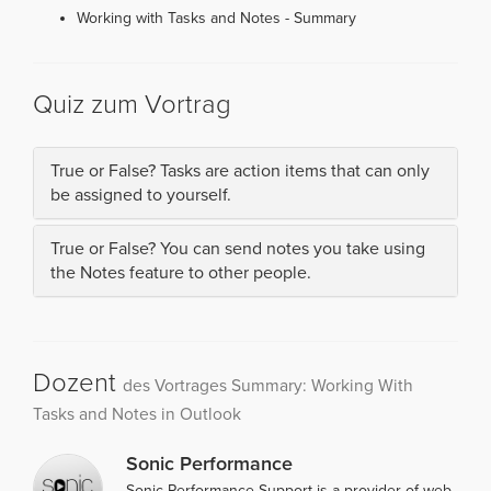
Working with Tasks and Notes - Summary
Quiz zum Vortrag
True or False? Tasks are action items that can only
be assigned to yourself.
True or False? You can send notes you take using
the Notes feature to other people.
Dozent
des Vortrages Summary: Working With
Tasks and Notes in Outlook
Sonic Performance
Sonic Performance Support is a provider of web-