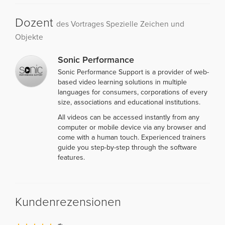
Dozent
des Vortrages Spezielle Zeichen und
Objekte
Sonic Performance
Sonic Performance Support is a provider of web-
based video learning solutions in multiple
languages for consumers, corporations of every
size, associations and educational institutions.
All videos can be accessed instantly from any
computer or mobile device via any browser and
come with a human touch. Experienced trainers
guide you step-by-step through the software
features.
Kundenrezensionen