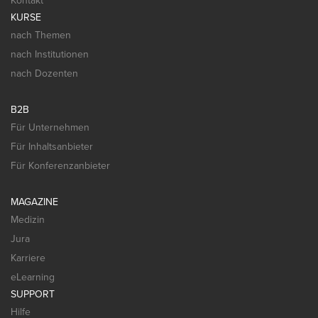
Kontakt
KURSE
nach Themen
nach Institutionen
nach Dozenten
B2B
Für Unternehmen
Für Inhaltsanbieter
Für Konferenzanbieter
MAGAZINE
Medizin
Jura
Karriere
eLearning
SUPPORT
Hilfe