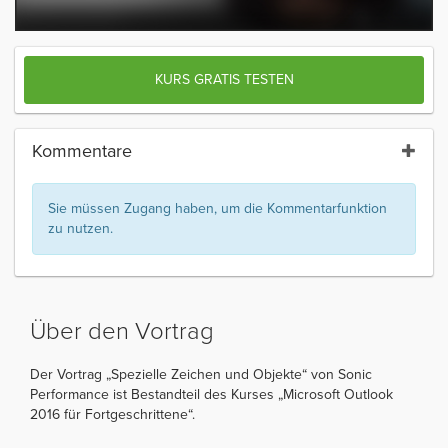
KURS GRATIS TESTEN
Kommentare
Sie müssen Zugang haben, um die Kommentarfunktion
zu nutzen.
Über den Vortrag
Der Vortrag „Spezielle Zeichen und Objekte“ von Sonic
Performance ist Bestandteil des Kurses „Microsoft Outlook
2016 für Fortgeschrittene“.