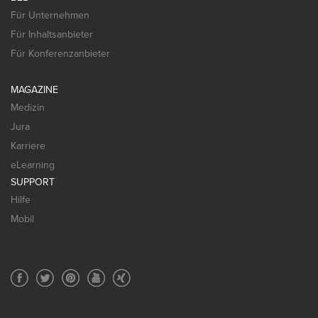
Für Unternehmen
Für Inhaltsanbieter
Für Konferenzanbieter
MAGAZINE
Medizin
Jura
Karriere
eLearning
SUPPORT
Hilfe
Mobil