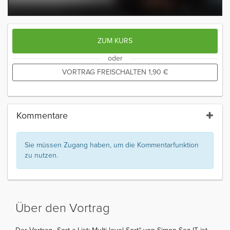
ZUM KURS
oder
VORTRAG FREISCHALTEN
1,90
€
Kommentare
Sie müssen Zugang haben, um die Kommentarfunktion
zu nutzen.
Über den Vortrag