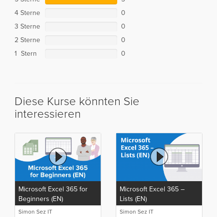
4 Sterne
0
3 Sterne
0
2 Sterne
0
1 Stern
0
Diese Kurse könnten Sie
interessieren
Microsoft Excel 365 for
Microsoft Excel 365 –
Beginners (EN)
Lists (EN)
Simon Sez IT
Simon Sez IT