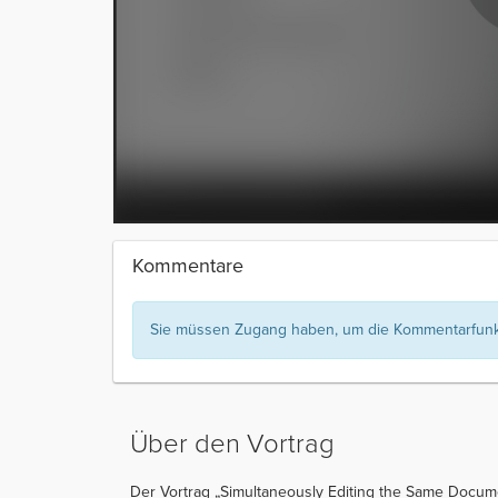
Kommentare
Sie müssen Zugang haben, um die Kommentarfunkt
Über den Vortrag
Der Vortrag „Simultaneously Editing the Same Docume