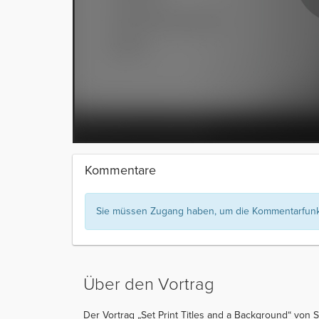
Kommentare
Sie müssen Zugang haben, um die Kommentarfunkt
Über den Vortrag
Der Vortrag „Set Print Titles and a Background“ von S