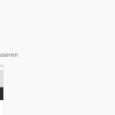
ssieren