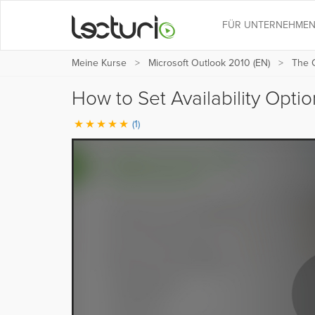
FÜR UNTERNEHME
Meine Kurse
Microsoft Outlook 2010 (EN)
The 
How to Set Availability Opti
(1)