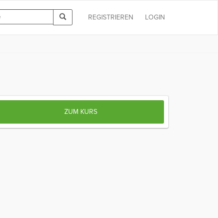
REGISTRIEREN
LOGIN
ZUM KURS