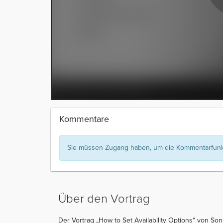
Kommentare
Sie müssen Zugang haben, um die Kommentarfunkt
Über den Vortrag
Der Vortrag „How to Set Availability Options“ von So