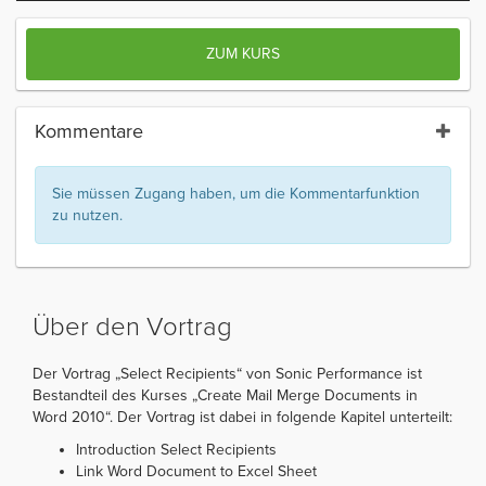
ZUM KURS
Kommentare
Sie müssen Zugang haben, um die Kommentarfunktion
zu nutzen.
Über den Vortrag
Der Vortrag „Select Recipients“ von Sonic Performance ist
Bestandteil des Kurses „Create Mail Merge Documents in
Word 2010“. Der Vortrag ist dabei in folgende Kapitel unterteilt:
Introduction Select Recipients
Link Word Document to Excel Sheet