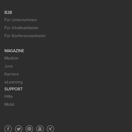
B2B
Für Unternehmen
Für Inhaltsanbieter
Für Konferenzanbieter
MAGAZINE
Medizin
Jura
Karriere
eLearning
SUPPORT
Hilfe
Mobil