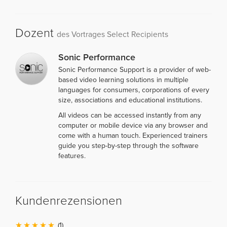
Dozent
des Vortrages Select Recipients
Sonic Performance
Sonic Performance Support is a provider of web-
based video learning solutions in multiple
languages for consumers, corporations of every
size, associations and educational institutions.
All videos can be accessed instantly from any
computer or mobile device via any browser and
come with a human touch. Experienced trainers
guide you step-by-step through the software
features.
Kundenrezensionen
(1)