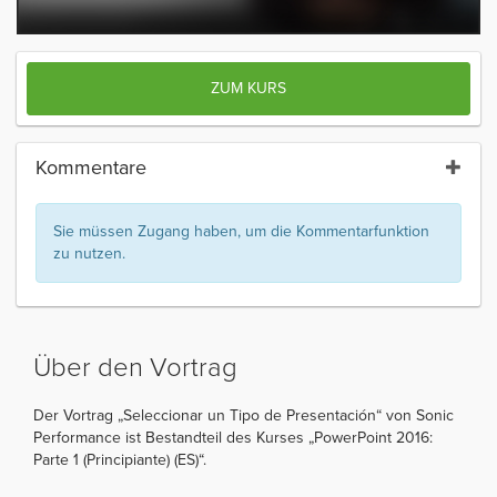
ZUM KURS
Kommentare
Sie müssen Zugang haben, um die Kommentarfunktion
zu nutzen.
Über den Vortrag
Der Vortrag „Seleccionar un Tipo de Presentación“ von Sonic
Performance ist Bestandteil des Kurses „PowerPoint 2016:
Parte 1 (Principiante) (ES)“.