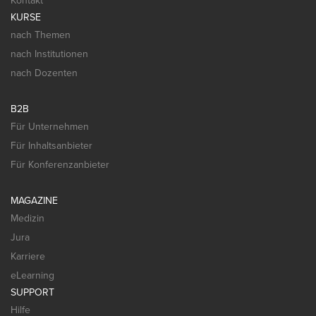
Kontakt
KURSE
nach Themen
nach Institutionen
nach Dozenten
B2B
Für Unternehmen
Für Inhaltsanbieter
Für Konferenzanbieter
MAGAZINE
Medizin
Jura
Karriere
eLearning
SUPPORT
Hilfe