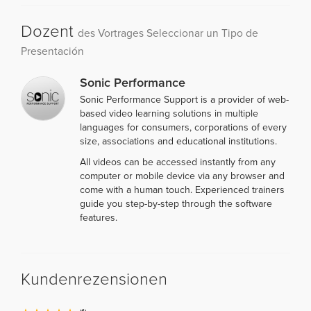
Dozent
des Vortrages Seleccionar un Tipo de
Presentación
Sonic Performance
Sonic Performance Support is a provider of web-
based video learning solutions in multiple
languages for consumers, corporations of every
size, associations and educational institutions.
All videos can be accessed instantly from any
computer or mobile device via any browser and
come with a human touch. Experienced trainers
guide you step-by-step through the software
features.
Kundenrezensionen