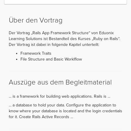
Über den Vortrag
Der Vortrag „Rails App Framework Structure“ von Eduonix
Learning Solutions ist Bestandteil des Kurses „Ruby on Rails“.
Der Vortrag ist dabei in folgende Kapitel unterteilt:
Framework Traits
File Structure and Basic Worklflow
Auszüge aus dem Begleitmaterial
... is a framework for building web applications. Rails is ...
... a database to hold your data. Configure the application to
know where your database is located and the login credentials
for it. Create Rails Active Records ...