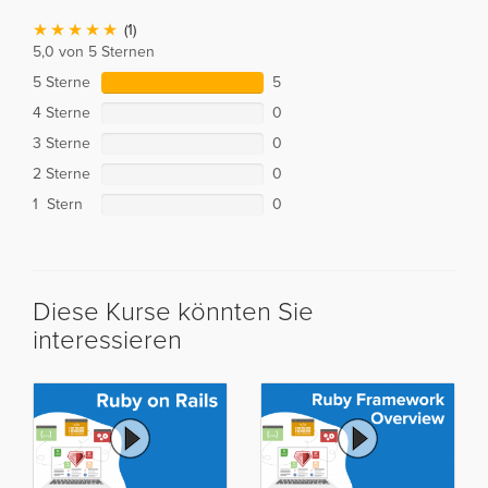
(1)
5,0 von 5 Sternen
5 Sterne
5
4 Sterne
0
3 Sterne
0
2 Sterne
0
1 Stern
0
Diese Kurse könnten Sie
interessieren