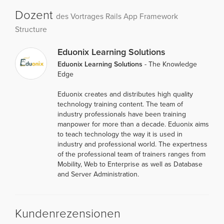
Dozent
des Vortrages Rails App Framework
Structure
Eduonix Learning Solutions
Eduonix Learning Solutions
- The Knowledge
Edge
Eduonix creates and distributes high quality
technology training content. The team of
industry professionals have been training
manpower for more than a decade. Eduonix aims
to teach technology the way it is used in
industry and professional world. The expertness
of the professional team of trainers ranges from
Mobility, Web to Enterprise as well as Database
and Server Administration.
Kundenrezensionen