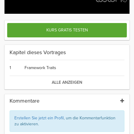
KURS GRATIS TESTEN
Kapitel dieses Vortrages
1
Framework Traits
ALLE ANZEIGEN
Kommentare
Erstellen Sie jetzt ein Profil
, um die Kommentarfunktion
zu aktivieren.