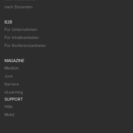
nach Dozenten
B2B
Für Unternehmen
Für Inhaltsanbieter
Für Konferenzanbieter
MAGAZINE
Medizin
Jura
Karriere
eLearning
SUPPORT
Hilfe
Mobil