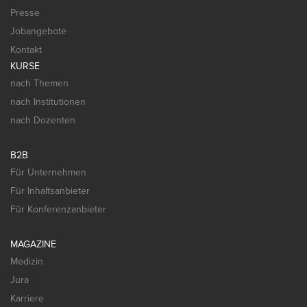
Presse
Jobangebote
Kontakt
KURSE
nach Themen
nach Institutionen
nach Dozenten
B2B
Für Unternehmen
Für Inhaltsanbieter
Für Konferenzanbieter
MAGAZINE
Medizin
Jura
Karriere