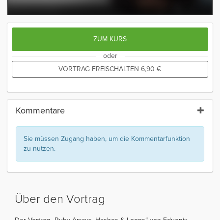
ZUM KURS
oder
VORTRAG FREISCHALTEN
6,90
€
Kommentare
Sie müssen Zugang haben, um die Kommentarfunktion
zu nutzen.
Über den Vortrag