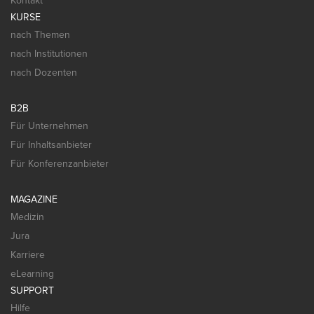
Kontakt
KURSE
nach Themen
nach Institutionen
nach Dozenten
B2B
Für Unternehmen
Für Inhaltsanbieter
Für Konferenzanbieter
MAGAZINE
Medizin
Jura
Karriere
eLearning
SUPPORT
Hilfe