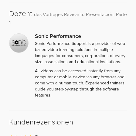
Dozent
des Vortrages Revisar tu Presentación: Parte
1
Sonic Performance
Sonic Performance Support is a provider of web-
based video learning solutions in multiple
languages for consumers, corporations of every
size, associations and educational institutions.
All videos can be accessed instantly from any
computer or mobile device via any browser and
come with a human touch. Experienced trainers
guide you step-by-step through the software
features.
Kundenrezensionen