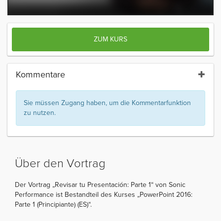
ZUM KURS
Kommentare
Sie müssen Zugang haben, um die Kommentarfunktion
zu nutzen.
Über den Vortrag
Der Vortrag „Revisar tu Presentación: Parte 1“ von Sonic
Performance ist Bestandteil des Kurses „PowerPoint 2016:
Parte 1 (Principiante) (ES)“.