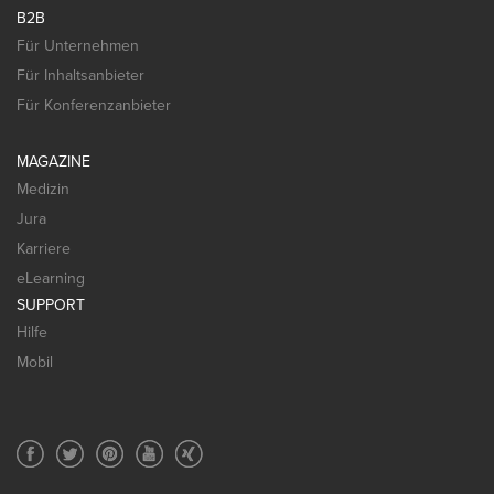
B2B
Für Unternehmen
Für Inhaltsanbieter
Für Konferenzanbieter
MAGAZINE
Medizin
Jura
Karriere
eLearning
SUPPORT
Hilfe
Mobil