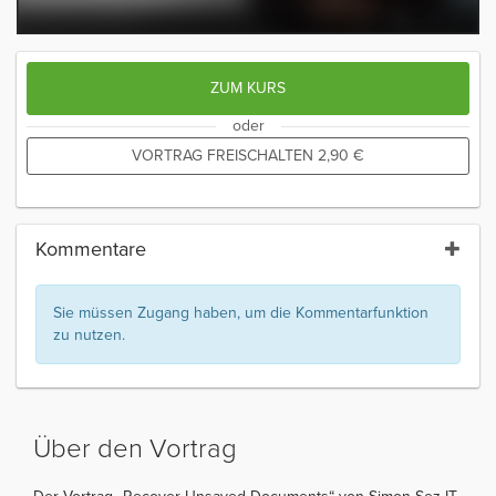
ZUM KURS
oder
VORTRAG FREISCHALTEN
2,90
€
Kommentare
Sie müssen Zugang haben, um die Kommentarfunktion
zu nutzen.
Über den Vortrag