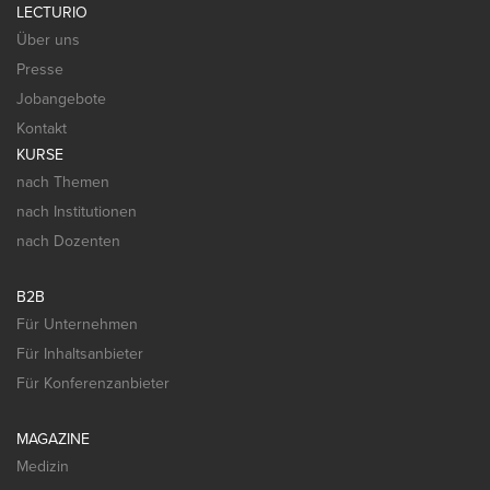
LECTURIO
Über uns
Presse
Jobangebote
Kontakt
KURSE
nach Themen
nach Institutionen
nach Dozenten
B2B
Für Unternehmen
Für Inhaltsanbieter
Für Konferenzanbieter
MAGAZINE
Medizin