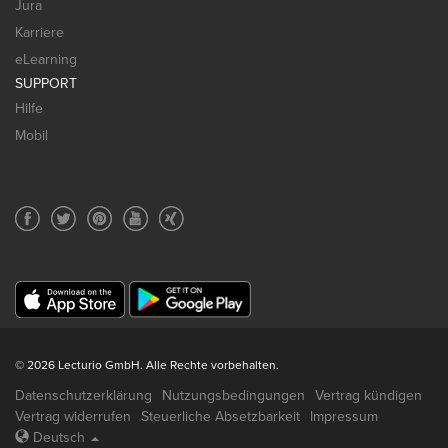
Jura
Karriere
eLearning
SUPPORT
Hilfe
Mobil
© 2026 Lecturio GmbH. Alle Rechte vorbehalten.
Datenschutzerklärung
Nutzungsbedingungen
Vertrag kündigen
Vertrag widerrufen
Steuerliche Absetzbarkeit
Impressum
Deutsch