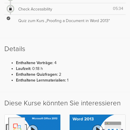
05:34
Check Accessibility
Quiz zum Kurs „Proofing a Document in Word 2013“
Details
Enthaltene Vorträge:
4
Laufzeit:
0:18 h
Enthaltene Quizfragen:
2
Enthaltene Lernmaterialien:
1
Diese Kurse könnten Sie interessieren