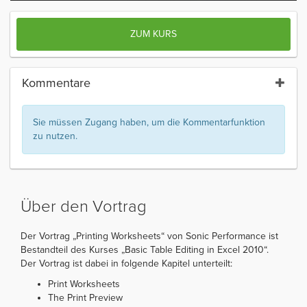
ZUM KURS
Kommentare
Sie müssen Zugang haben, um die Kommentarfunktion
zu nutzen.
Über den Vortrag
Der Vortrag „Printing Worksheets“ von Sonic Performance ist
Bestandteil des Kurses „Basic Table Editing in Excel 2010“.
Der Vortrag ist dabei in folgende Kapitel unterteilt:
Print Worksheets
The Print Preview