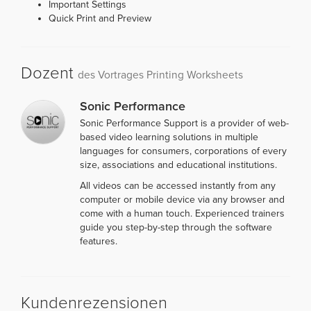
Important Settings
Quick Print and Preview
Dozent
des Vortrages Printing Worksheets
Sonic Performance
Sonic Performance Support is a provider of web-
based video learning solutions in multiple
languages for consumers, corporations of every
size, associations and educational institutions.
All videos can be accessed instantly from any
computer or mobile device via any browser and
come with a human touch. Experienced trainers
guide you step-by-step through the software
features.
Kundenrezensionen