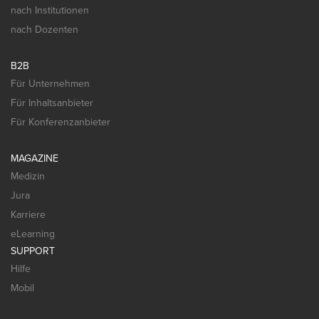
nach Institutionen
nach Dozenten
B2B
Für Unternehmen
Für Inhaltsanbieter
Für Konferenzanbieter
MAGAZINE
Medizin
Jura
Karriere
eLearning
SUPPORT
Hilfe
Mobil