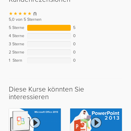
(1)
5,0 von 5 Sternen
5 Sterne
5
4 Sterne
0
3 Sterne
0
2 Sterne
0
1 Stern
0
Diese Kurse könnten Sie
interessieren