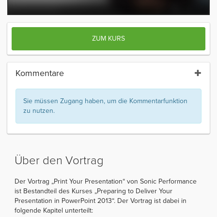
ZUM KURS
Kommentare
Sie müssen Zugang haben, um die Kommentarfunktion
zu nutzen.
Über den Vortrag
Der Vortrag „Print Your Presentation“ von Sonic Performance
ist Bestandteil des Kurses „Preparing to Deliver Your
Presentation in PowerPoint 2013“. Der Vortrag ist dabei in
folgende Kapitel unterteilt: