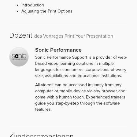
Introduction
Adjusting the Print Options
Dozent
des Vortrages Print Your Presentation
Sonic Performance
Sonic Performance Support is a provider of web-
based video learning solutions in multiple
languages for consumers, corporations of every
size, associations and educational institutions.
All videos can be accessed instantly from any
computer or mobile device via any browser and
come with a human touch. Experienced trainers
guide you step-by-step through the software
features.
Kundenrezensionen