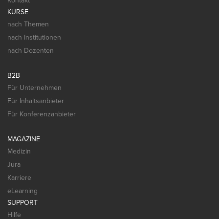
Kontakt
KURSE
nach Themen
nach Institutionen
nach Dozenten
B2B
Für Unternehmen
Für Inhaltsanbieter
Für Konferenzanbieter
MAGAZINE
Medizin
Jura
Karriere
eLearning
SUPPORT
Hilfe