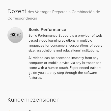
Dozent
des Vortrages Preparar la Combinación de
Correspondencia
Sonic Performance
Sonic Performance Support is a provider of web-
based video learning solutions in multiple
languages for consumers, corporations of every
size, associations and educational institutions.
All videos can be accessed instantly from any
computer or mobile device via any browser and
come with a human touch. Experienced trainers
guide you step-by-step through the software
features.
Kundenrezensionen