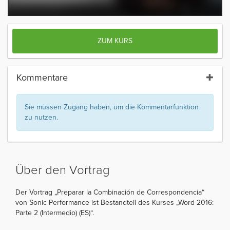
ZUM KURS
Kommentare
Sie müssen Zugang haben, um die Kommentarfunktion
zu nutzen.
Über den Vortrag
Der Vortrag „Preparar la Combinación de Correspondencia“
von Sonic Performance ist Bestandteil des Kurses „Word 2016:
Parte 2 (Intermedio) (ES)“.