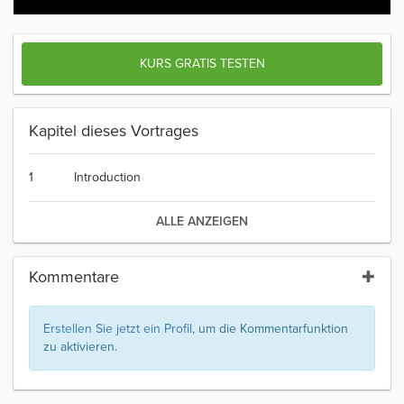
KURS GRATIS TESTEN
Kapitel dieses Vortrages
1
Introduction
ALLE ANZEIGEN
Kommentare
Erstellen Sie jetzt ein Profil
, um die Kommentarfunktion
zu aktivieren.