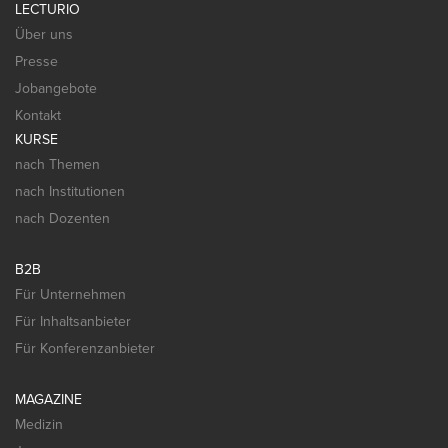
LECTURIO
Über uns
Presse
Jobangebote
Kontakt
KURSE
nach Themen
nach Institutionen
nach Dozenten
B2B
Für Unternehmen
Für Inhaltsanbieter
Für Konferenzanbieter
MAGAZINE
Medizin