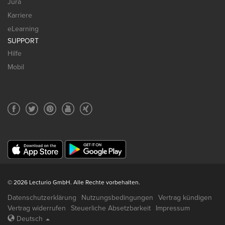
Jura
Karriere
eLearning
SUPPORT
Hilfe
Mobil
© 2026 Lecturio GmbH. Alle Rechte vorbehalten.
Datenschutzerklärung
Nutzungsbedingungen
Vertrag kündigen
Vertrag widerrufen
Steuerliche Absetzbarkeit
Impressum
Deutsch