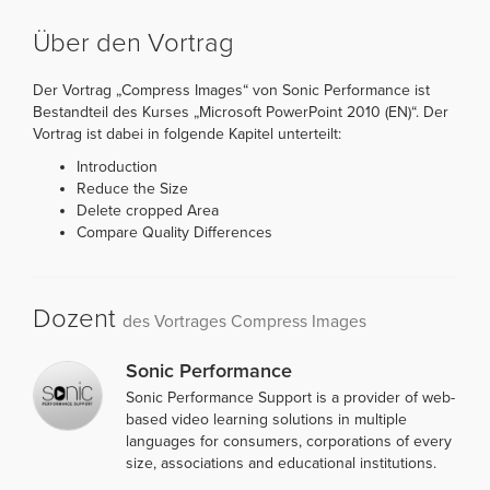
Über den Vortrag
Der Vortrag „Compress Images“ von Sonic Performance ist
Bestandteil des Kurses „Microsoft PowerPoint 2010 (EN)“. Der
Vortrag ist dabei in folgende Kapitel unterteilt:
Introduction
Reduce the Size
Delete cropped Area
Compare Quality Differences
Dozent
des Vortrages Compress Images
Sonic Performance
Sonic Performance Support is a provider of web-
based video learning solutions in multiple
languages for consumers, corporations of every
size, associations and educational institutions.