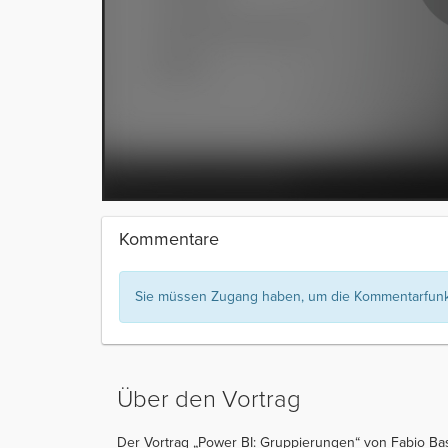
Kommentare
Sie müssen Zugang haben, um die Kommentarfunkt
Über den Vortrag
Der Vortrag „Power BI: Gruppierungen“ von Fabio Bas