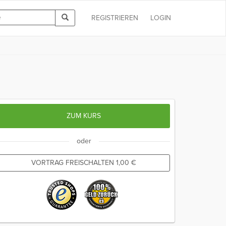
REGISTRIEREN
LOGIN
ZUM KURS
oder
VORTRAG FREISCHALTEN
1,00
€