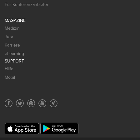
Für Konferenzanbieter
MAGAZINE
Medizin
Jura
Karriere
eLearning
SUPPORT
Hilfe
Mobil