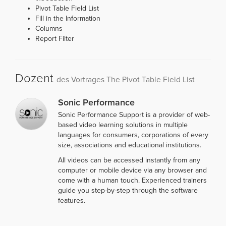
Pivot Table Field List
Fill in the Information
Columns
Report Filter
Dozent
des Vortrages The Pivot Table Field List
Sonic Performance
Sonic Performance Support is a provider of web-
based video learning solutions in multiple
languages for consumers, corporations of every
size, associations and educational institutions.
All videos can be accessed instantly from any
computer or mobile device via any browser and
come with a human touch. Experienced trainers
guide you step-by-step through the software
features.