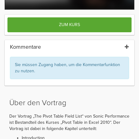
ZUM KURS
Kommentare
Sie müssen Zugang haben, um die Kommentarfunktion
zu nutzen.
Über den Vortrag
Der Vortrag „The Pivot Table Field List“ von Sonic Performance
ist Bestandteil des Kurses „Pivot Table in Excel 2010“. Der
Vortrag ist dabei in folgende Kapitel unterteilt:
Introduction