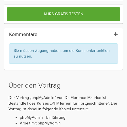
KURS GRATIS TESTEN
Kommentare
Sie müssen Zugang haben, um die Kommentarfunktion
zu nutzen.
Über den Vortrag
Der Vortrag „phpMyAdmin“ von Dr. Florence Maurice ist
Bestandteil des Kurses „PHP lernen für Fortgeschrittene“. Der
Vortrag ist dabei in folgende Kapitel unterteilt:
phpMyAdmin - Einführung
Arbeit mit phpMyAdmin