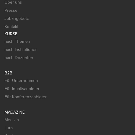
Über uns
Presse
Jobangebote
Kontakt
KURSE
nach Themen
nach Institutionen
nach Dozenten
B2B
Für Unternehmen
Für Inhaltsanbieter
Für Konferenzanbieter
MAGAZINE
Medizin
Jura