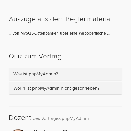
Auszüge aus dem Begleitmaterial
... von MySQL-Datenbanken über eine Weboberfläche ...
Quiz zum Vortrag
Was ist phpMyAdmin?
Worin ist phpMyAdmin nicht geschrieben?
Dozent
des Vortrages phpMyAdmin