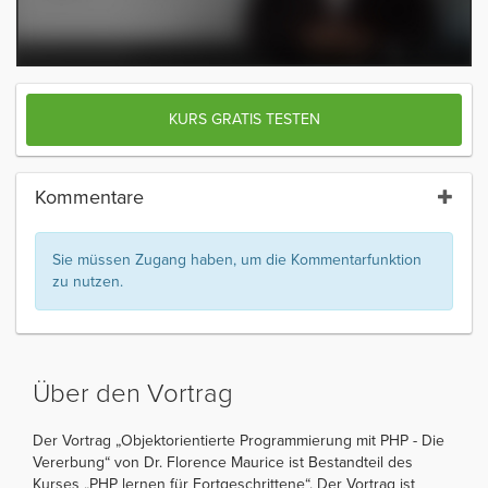
KURS GRATIS TESTEN
Kommentare
Sie müssen Zugang haben, um die Kommentarfunktion
zu nutzen.
Über den Vortrag
Der Vortrag „Objektorientierte Programmierung mit PHP - Die
Vererbung“ von Dr. Florence Maurice ist Bestandteil des
Kurses „PHP lernen für Fortgeschrittene“. Der Vortrag ist