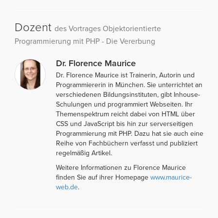
Dozent
des Vortrages Objektorientierte
Programmierung mit PHP - Die Vererbung
Dr. Florence Maurice
Dr. Florence Maurice ist Trainerin, Autorin und
Programmiererin in München. Sie unterrichtet an
verschiedenen Bildungsinstituten, gibt Inhouse-
Schulungen und programmiert Webseiten. Ihr
Themenspektrum reicht dabei von HTML über
CSS und JavaScript bis hin zur serverseitigen
Programmierung mit PHP. Dazu hat sie auch eine
Reihe von Fachbüchern verfasst und publiziert
regelmäßig Artikel.
Weitere Informationen zu Florence Maurice
finden Sie auf ihrer Homepage
www.maurice-
web.de
.