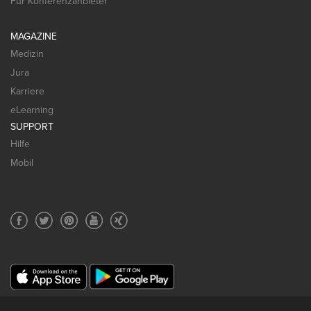
Für Konferenzanbieter
MAGAZINE
Medizin
Jura
Karriere
eLearning
SUPPORT
Hilfe
Mobil