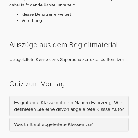
dabei in folgende Kapitel unterteilt:
Klasse Benutzer erweitert
Vererbung
Auszüge aus dem Begleitmaterial
... abgeleitete Klasse class Superbenutzer extends Benutzer ...
Quiz zum Vortrag
Es gibt eine Klasse mit dem Namen Fahrzeug. Wie
definieren Sie eine davon abgeleitete Klasse Auto?
Was trifft auf abgeleitete Klassen zu?