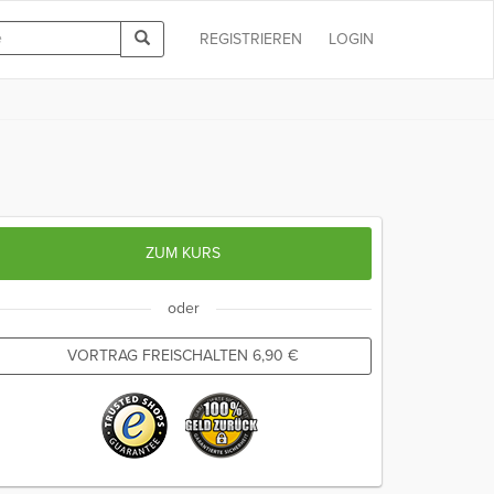
REGISTRIEREN
LOGIN
ZUM KURS
oder
VORTRAG FREISCHALTEN
6,90
€