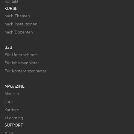
Kontakt
KURSE
nach Themen
nach Institutionen
nach Dozenten
B2B
Für Unternehmen
Für Inhaltsanbieter
Für Konferenzanbieter
MAGAZINE
Medizin
Jura
Karriere
eLearning
SUPPORT
Hilfe