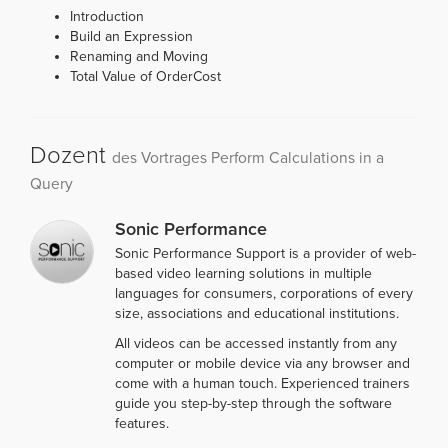
Introduction
Build an Expression
Renaming and Moving
Total Value of OrderCost
Dozent
des Vortrages Perform Calculations in a
Query
Sonic Performance
Sonic Performance Support is a provider of web-
based video learning solutions in multiple
languages for consumers, corporations of every
size, associations and educational institutions.
All videos can be accessed instantly from any
computer or mobile device via any browser and
come with a human touch. Experienced trainers
guide you step-by-step through the software
features.