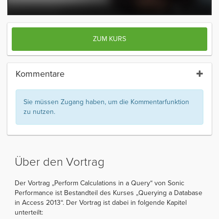
ZUM KURS
Kommentare
Sie müssen Zugang haben, um die Kommentarfunktion
zu nutzen.
Über den Vortrag
Der Vortrag „Perform Calculations in a Query“ von Sonic
Performance ist Bestandteil des Kurses „Querying a Database
in Access 2013“. Der Vortrag ist dabei in folgende Kapitel
unterteilt: