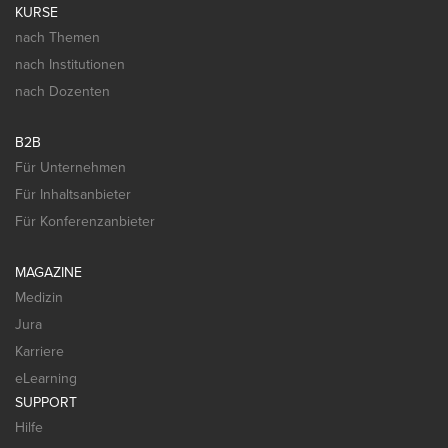
KURSE
nach Themen
nach Institutionen
nach Dozenten
B2B
Für Unternehmen
Für Inhaltsanbieter
Für Konferenzanbieter
MAGAZINE
Medizin
Jura
Karriere
eLearning
SUPPORT
Hilfe