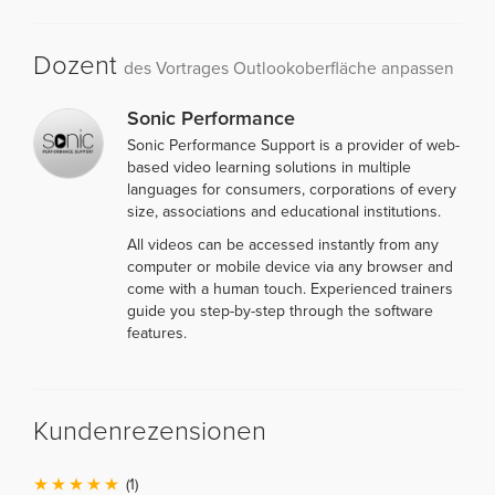
Dozent
des Vortrages Outlookoberfläche anpassen
Sonic Performance
Sonic Performance Support is a provider of web-
based video learning solutions in multiple
languages for consumers, corporations of every
size, associations and educational institutions.
All videos can be accessed instantly from any
computer or mobile device via any browser and
come with a human touch. Experienced trainers
guide you step-by-step through the software
features.
Kundenrezensionen
(1)