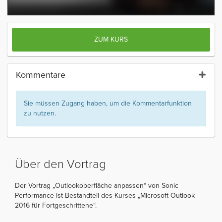
ZUM KURS
Kommentare
Sie müssen Zugang haben, um die Kommentarfunktion
zu nutzen.
Über den Vortrag
Der Vortrag „Outlookoberfläche anpassen“ von Sonic
Performance ist Bestandteil des Kurses „Microsoft Outlook
2016 für Fortgeschrittene“.