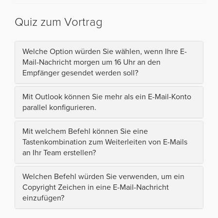
Quiz zum Vortrag
Welche Option würden Sie wählen, wenn Ihre E-
Mail-Nachricht morgen um 16 Uhr an den
Empfänger gesendet werden soll?
Mit Outlook können Sie mehr als ein E-Mail-Konto
parallel konfigurieren.
Mit welchem Befehl können Sie eine
Tastenkombination zum Weiterleiten von E-Mails
an Ihr Team erstellen?
Welchen Befehl würden Sie verwenden, um ein
Copyright Zeichen in eine E-Mail-Nachricht
einzufügen?