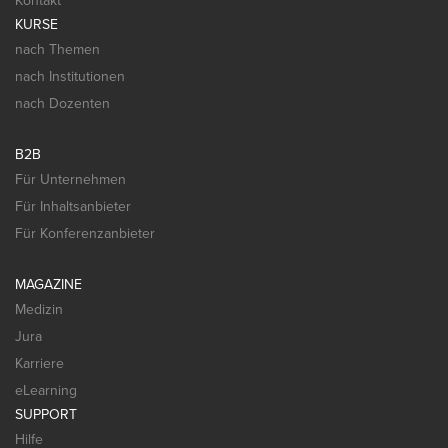
Kontakt
KURSE
nach Themen
nach Institutionen
nach Dozenten
B2B
Für Unternehmen
Für Inhaltsanbieter
Für Konferenzanbieter
MAGAZINE
Medizin
Jura
Karriere
eLearning
SUPPORT
Hilfe