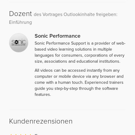
Dozent
des Vortrages Outlookinhalte freigeben:
Einführung
Sonic Performance
Sonic Performance Support is a provider of web-
based video learning solutions in multiple
languages for consumers, corporations of every
size, associations and educational institutions.
All videos can be accessed instantly from any
computer or mobile device via any browser and
come with a human touch. Experienced trainers
guide you step-by-step through the software
features.
Kundenrezensionen