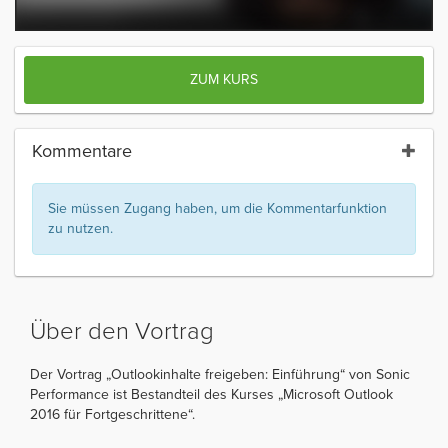
ZUM KURS
Kommentare
Sie müssen Zugang haben, um die Kommentarfunktion
zu nutzen.
Über den Vortrag
Der Vortrag „Outlookinhalte freigeben: Einführung“ von Sonic
Performance ist Bestandteil des Kurses „Microsoft Outlook
2016 für Fortgeschrittene“.