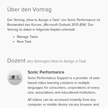
Über den Vortrag
Der Vortrag „How to Assign a Task“ von Sonic Performance ist
Bestandteil des Kurses „Microsoft Outlook 2013 (EN)“. Der
Vortrag ist dabei in folgende Kapitel unterteilt:
Manage Tasks
New Task
Dozent
des Vortrages How to Assign a Task
Sonic Performance
Sonic Performance Support is a provider of web-
based video learning solutions in multiple
languages for consumers, corporations of every
size, associations and educational institutions.
All videos can be accessed instantly from any
computer or mobile device via any browser and