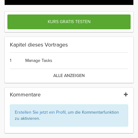
KURS GRATIS TESTEN
Kapitel dieses Vortrages
1
Manage Tasks
ALLE ANZEIGEN
Kommentare
Erstellen Sie jetzt ein Profil
, um die Kommentarfunktion
zu aktivieren.