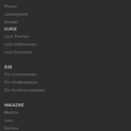
Presse
Jobangebote
Kontakt
KURSE
nach Themen
nach Institutionen
nach Dozenten
B2B
Für Unternehmen
Für Inhaltsanbieter
Für Konferenzanbieter
MAGAZINE
Medizin
Jura
Karriere